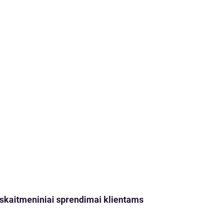
ji skaitmeniniai sprendimai klientams