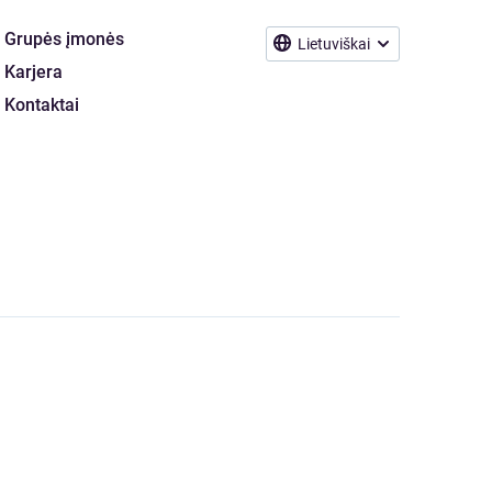
Grupės įmonės
Lietuviškai
Karjera
Kontaktai