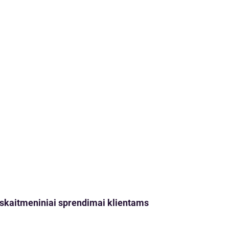
ji skaitmeniniai sprendimai klientams