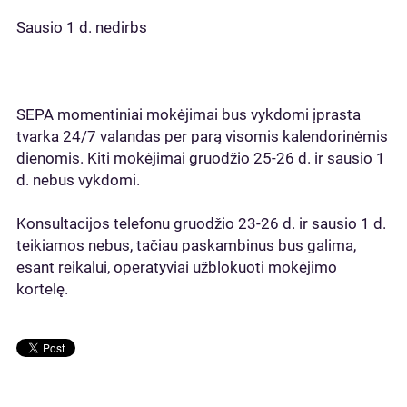
Sausio 1 d. nedirbs
SEPA momentiniai mokėjimai bus vykdomi įprasta
tvarka 24/7 valandas per parą visomis kalendorinėmis
dienomis. Kiti mokėjimai gruodžio 25-26 d. ir sausio 1
d. nebus vykdomi.
Konsultacijos telefonu gruodžio 23-26 d. ir sausio 1 d.
teikiamos nebus, tačiau paskambinus bus galima,
esant reikalui, operatyviai užblokuoti mokėjimo
kortelę.