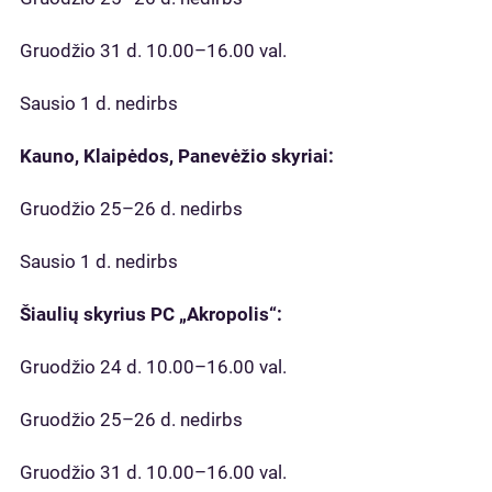
Gruodžio 31 d. 10.00–16.00 val.
Sausio 1 d. nedirbs
Kauno, Klaipėdos, Panevėžio skyriai:
Gruodžio 25–26 d. nedirbs
Sausio 1 d. nedirbs
Šiaulių skyrius PC „Akropolis“:
Gruodžio 24 d. 10.00–16.00 val.
Gruodžio 25–26 d. nedirbs
Gruodžio 31 d. 10.00–16.00 val.