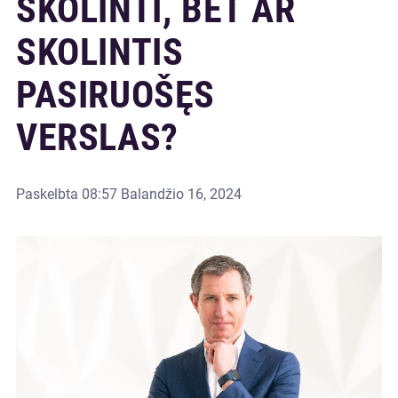
SKOLINTI, BET AR
SKOLINTIS
PASIRUOŠĘS
VERSLAS?
Paskelbta
08:57 Balandžio 16, 2024