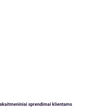
ji skaitmeniniai sprendimai klientams