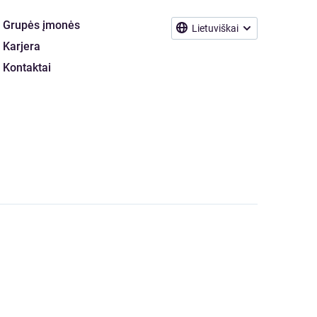
Grupės įmonės
Lietuviškai
Karjera
Kontaktai