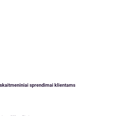
ji skaitmeniniai sprendimai klientams