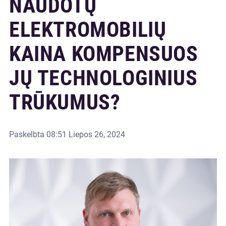
NAUDOTŲ
ELEKTROMOBILIŲ
KAINA KOMPENSUOS
JŲ TECHNOLOGINIUS
TRŪKUMUS?
Paskelbta
08:51 Liepos 26, 2024