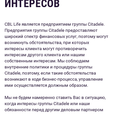
ИНТЕРЕСОВ
CBL Life является предприятием группы Citadele.
Предприятия группы Citadele предоставляют
широкий спектр финансовых услуг, поэтому могут
возникнуть обстоятельства, при которых
интересы клиента могут противоречить
интересам другого клиента или нашим
собственным интересам. Мы соблюдаем
внутренние политики и процедуры группы
Citadele, поэтому, если такие обстоятельства
возникают в ходе бизнес-процесса, управление
ими осуществляется должным образом.
Мы не будем намеренно ставить Вас в ситуацию,
когда интересы группы Citadele или наши
обязанности перед другим деловым партнером