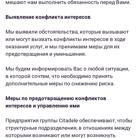
мешают нам выполнить обязанность перед Вами.
Выявление конфликта интересов
Мы выявили обстоятельства, которые вызывают
или могут вызвать конфликты интересов в ходе
оказания услуг, и мы принимаем меры для их
предотвращения и уменьшения.
Мы будем информировать Вас о любой ситуации,
в которой сочтем, что необходимо принять
дополнительные меры по снижению риска.
Меры по предотвращению конфликтов
интересов и управлению ими
Предприятия группы Citadele обеспечивают, чтобы
структурные подразделения, в отношениях между
которыми возникают или могут возникнуть