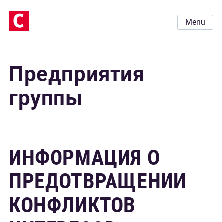
Menu
Предприятия
группы
ИНФОРМАЦИЯ О
ПРЕДОТВРАЩЕНИИ
КОНФЛИКТОВ