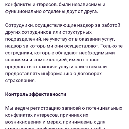
конфликты интересов, были независимы и
функционально отделены друг от друга.
Сотрудники, осуществляющие надзор за работой
других сотрудников или структурных
подразделений, не участвуют в оказании услуг,
надзор за которыми они осуществляют. Только те
сотрудники, которые обладают необходимыми
знаниями и компетенцией, имеют право
предлагать страховые услуги клиентам или
предоставлять информацию о договорах
страхования.
Контроль эффективности
Мы ведем регистрацию записей о потенциальных
конфликтах интересов, причинах их
возникновения и мерах, принимаемых для
уменьшения конфликтов интересов, чтобы