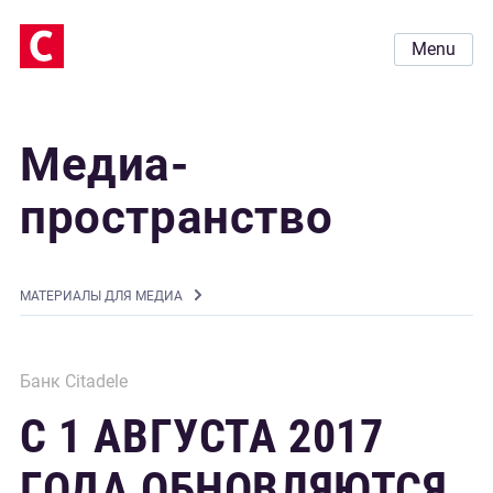
Menu
Медиа-
пространство
MАТЕРИАЛЫ ДЛЯ МЕДИА
Банк Citadele
С 1 АВГУСТА 2017
ГОДА ОБНОВЛЯЮТСЯ