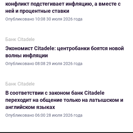
конфликт подстегивает инфляцию, а вместе с
ней и процентные ставки
Опубликовано
10:08 30 июля 2026 года
Банк Citadele
Экономист Citadele: центробанки боятся новой
волны инфляции
Опубликовано
08:08 29 июля 2026 года
Банк Citadele
В соответствии с законом банк Citadele
переходит на общение только на латышском и
английском языках
Опубликовано
06:00 28 июля 2026 года