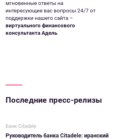
мгновенные ответы на
интересующие вас вопросы 24/7 от
поддержки нашего сайта –
виртуального финансового
консультанта Адель
.
Последние пресс-релизы
Банк Citadele
Руководитель банка Citadele: иранский