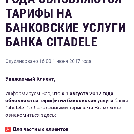
ТАРИФЫ НА
БАНКОВСКИЕ УСЛУГИ
БАНКА CITADELE
Опубликовано
16:00 1 июня 2017 года
Уважаемый Клиент,
Информируем Вас, что
с 1 августа 2017 года
обновляются тарифы на банковские услуги
банка
Citadele. С обновленными тарифами Вы можете
ознакомиться здесь:
Для частных клиентов