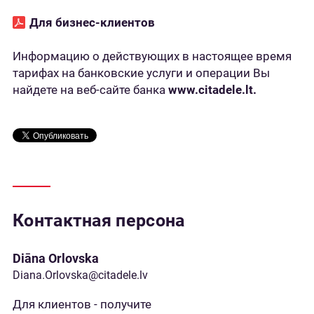
Для бизнес-клиентов
Информацию о действующих в настоящее время
тарифах на банковские услуги и операции Вы
найдете на веб-сайте банка
www.citadele.lt.
Контактная персона
Diāna Orlovska
Diana.Orlovska@citadele.lv
Для клиентов - получите