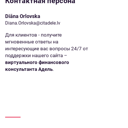
Контактная персона
Diāna Orlovska
Diana.Orlovska@citadele.lv
Для клиентов - получите
мгновенные ответы на
интересующие вас вопросы 24/7 от
поддержки нашего сайта –
виртуального финансового
консультанта Адель
.