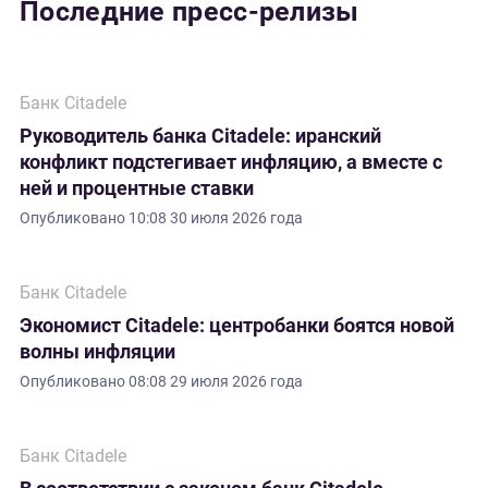
Последние пресс-релизы
Банк Citadele
Руководитель банка Citadele: иранский
конфликт подстегивает инфляцию, а вместе с
ней и процентные ставки
Опубликовано
10:08 30 июля 2026 года
Банк Citadele
Экономист Citadele: центробанки боятся новой
волны инфляции
Опубликовано
08:08 29 июля 2026 года
Банк Citadele