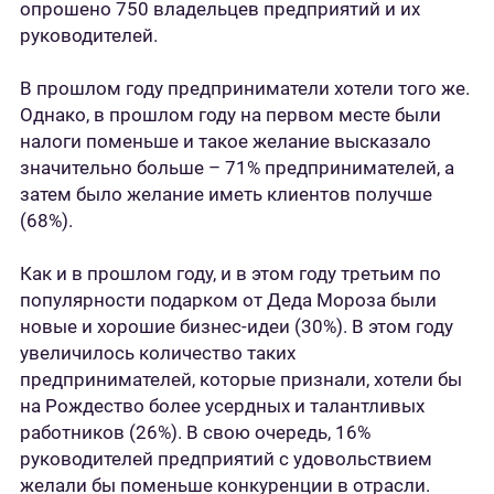
опрошено 750 владельцев предприятий и их
руководителей.
В прошлом году предприниматели хотели того же.
Однако, в прошлом году на первом месте были
налоги поменьше и такое желание высказало
значительно больше – 71% предпринимателей, а
затем было желание иметь клиентов получше
(68%).
Как и в прошлом году, и в этом году третьим по
популярности подарком от Деда Мороза были
новые и хорошие бизнес-идеи (30%). В этом году
увеличилось количество таких
предпринимателей, которые признали, хотели бы
на Рождество более усердных и талантливых
работников (26%). В свою очередь, 16%
руководителей предприятий с удовольствием
желали бы поменьше конкуренции в отрасли.