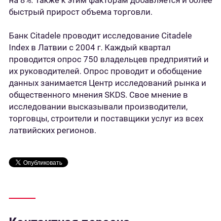
на 8%. Также к этим факторам добавляется и более
быстрый прирост объема торговли.
Банк Citadele проводит исследование Citadele
Index в Латвии с 2004 г. Каждый квартал
проводится опрос 750 владельцев предприятий и
их руководителей. Опрос проводит и обобщение
данных занимается Центр исследований рынка и
общественного мнения SKDS. Свое мнение в
исследовании высказывали производители,
торговцы, строители и поставщики услуг из всех
латвийских регионов.