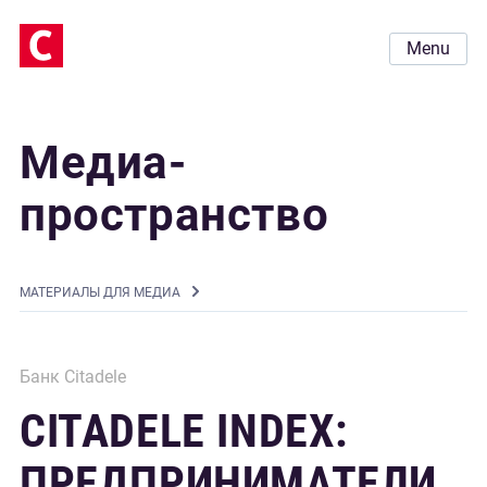
Menu
Медиа-
пространство
MАТЕРИАЛЫ ДЛЯ МЕДИА
Банк Citadele
CITADELE INDEX:
ПРЕДПРИНИМАТЕЛИ