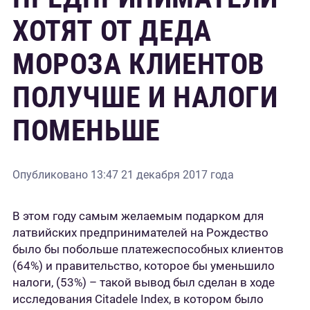
ХОТЯТ ОТ ДЕДА
МОРОЗА КЛИЕНТОВ
ПОЛУЧШЕ И НАЛОГИ
ПОМЕНЬШЕ
Опубликовано
13:47 21 декабря 2017 года
В этом году самым желаемым подарком для
латвийских предпринимателей на Рождество
было бы побольше платежеспособных клиентов
(64%) и правительство, которое бы уменьшило
налоги, (53%) – такой вывод был сделан в ходе
исследования Citadele Index, в котором было