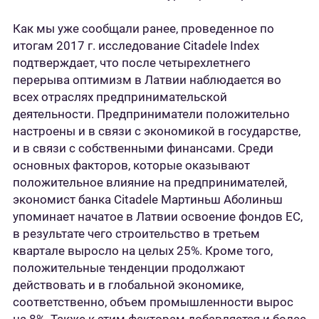
Как мы уже сообщали ранее, проведенное по
итогам 2017 г. исследование Citadele Index
подтверждает, что после четырехлетнего
перерыва оптимизм в Латвии наблюдается во
всех отраслях предпринимательской
деятельности. Предприниматели положительно
настроены и в связи с экономикой в государстве,
и в связи с собственными финансами. Среди
основных факторов, которые оказывают
положительное влияние на предпринимателей,
экономист банка Citadele Мартиньш Аболиньш
упоминает начатое в Латвии освоение фондов ЕС,
в результате чего строительство в третьем
квартале выросло на целых 25%. Кроме того,
положительные тенденции продолжают
действовать и в глобальной экономике,
соответственно, объем промышленности вырос