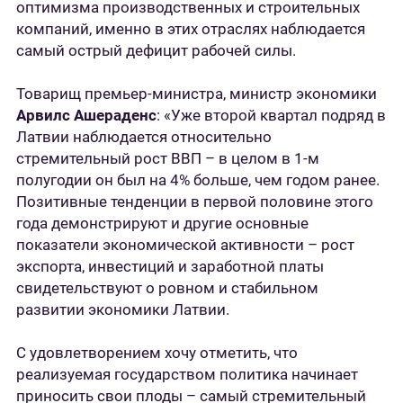
оптимизма производственных и строительных
компаний, именно в этих отраслях наблюдается
самый острый дефицит рабочей силы.
Товарищ премьер-министра, министр экономики
Арвилс Ашераденс
: «Уже второй квартал подряд в
Латвии наблюдается относительно
стремительный рост ВВП – в целом в 1-м
полугодии он был на 4% больше, чем годом ранее.
Позитивные тенденции в первой половине этого
года демонстрируют и другие основные
показатели экономической активности – рост
экспорта, инвестиций и заработной платы
свидетельствуют о ровном и стабильном
развитии экономики Латвии.
С удовлетворением хочу отметить, что
реализуемая государством политика начинает
приносить свои плоды – самый стремительный