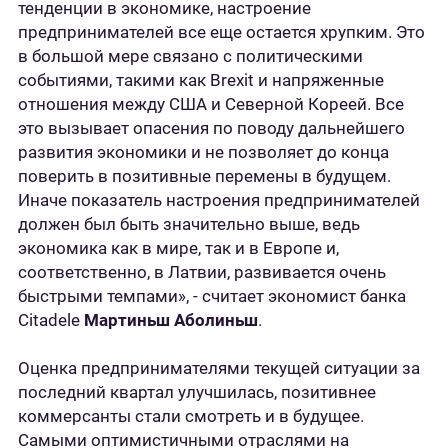
тенденции в экономике, настроение
предпринимателей все еще остается хрупким. Это
в большой мере связано с политическими
событиями, такими как Brexit и напряженные
отношения между США и Северной Кореей. Все
это вызывает опасения по поводу дальнейшего
развития экономики и не позволяет до конца
поверить в позитивные перемены в будущем.
Иначе показатель настроения предпринимателей
должен был быть значительно выше, ведь
экономика как в мире, так и в Европе и,
соответственно, в Латвии, развивается очень
быстрыми темпами», - считает экономист банка
Citadele
Мартиньш Аболиньш
.
Оценка предпринимателями текущей ситуации за
последний квартал улучшилась, позитивнее
коммерсанты стали смотреть и в будущее.
Самыми оптимистичными отраслями на