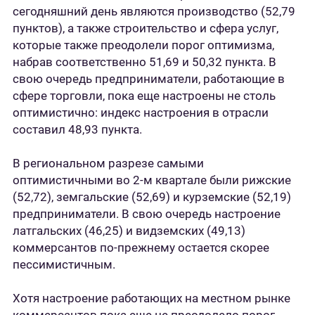
сегодняшний день являются производство (52,79
пунктов), а также строительство и сфера услуг,
которые также преодолели порог оптимизма,
набрав соответственно 51,69 и 50,32 пункта. В
свою очередь предприниматели, работающие в
сфере торговли, пока еще настроены не столь
оптимистично: индекс настроения в отрасли
составил 48,93 пункта.
В региональном разрезе самыми
оптимистичными во 2-м квартале были рижские
(52,72), земгальские (52,69) и курземские (52,19)
предприниматели. В свою очередь настроение
латгальских (46,25) и видземских (49,13)
коммерсантов по-прежнему остается скорее
пессимистичным.
Хотя настроение работающих на местном рынке