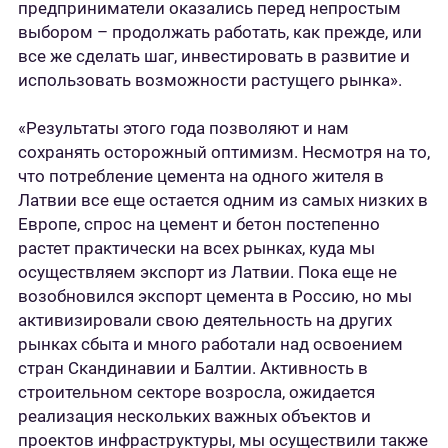
предприниматели оказались перед непростым
выбором – продолжать работать, как прежде, или
все же сделать шаг, инвестировать в развитие и
использовать возможности растущего рынка».
«Результаты этого года позволяют и нам
сохранять осторожный оптимизм. Несмотря на то,
что потребление цемента на одного жителя в
Латвии все еще остается одним из самых низких в
Европе, спрос на цемент и бетон постепенно
растет практически на всех рынках, куда мы
осуществляем экспорт из Латвии. Пока еще не
возобновился экспорт цемента в Россию, но мы
активизировали свою деятельность на других
рынках сбыта и много работали над освоением
стран Скандинавии и Балтии. Активность в
строительном секторе возросла, ожидается
реализация нескольких важных объектов и
проектов инфраструктуры, мы осуществили также