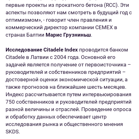
первые проекты из прокатного бетона (RCC). Эти
аспекты позволяют нам смотреть в будущий год с
оптимизмом», - говорит член правления и
коммерческий директор компании CEMEX в
странах Балтии
Марис Грузниньш
.
Исследование Citadele Index
проводится банком
Citadele в Латвии с 2004 года. Основной его
задачей является получение от первоисточника –
руководителей и собственников предприятий –
достоверной оценки экономической ситуации, а
также прогнозов на ближайшие шесть месяцев.
Индекс рассчитывается путем интервьюирования
750 собственников и руководителей предприятий
разной величины и отраслей. Проведение опроса
и обработку данных обеспечивает центр
исследования рынка и общественного мнения
SKDS.