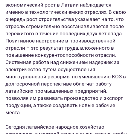
экономический рост в Латвии наблюдается
именно в технологически емких отраслях. В свою
очередь рост строительства указывает на то, что
отрасль стремительно восстанавливается после
пережитого в течение последних двух лет спада.
Позитивное настроение в производственной
отрасли – это результат труда, вложенного в
повышение конкурентоспособности отрасли.
Системная работа над снижением издержек за
электричество путем осуществления
многоуровневой реформы по уменьшению КОЗ в
долгосрочной перспективе облегчат работу
латвийских промышленных предприятий,
позволяя им развивать производство и экспорт
продукции, а также создавать новые рабочие
места.
Сегодня латвийское народное хозяйство