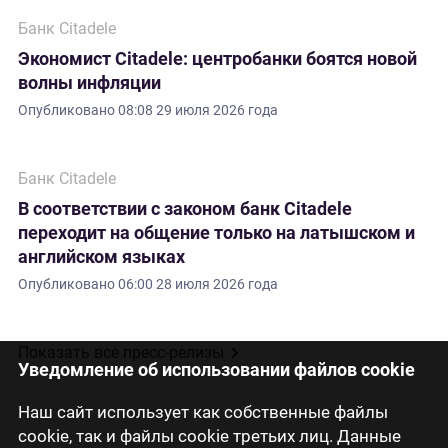
Банк Citadele
Экономист Citadele: центробанки боятся новой
волны инфляции
Опубликовано
08:08 29 июля 2026 года
Банк Citadele
В соответствии с законом банк Citadele
переходит на общение только на латышском и
английском языках
Опубликовано
06:00 28 июля 2026 года
Показать все пресс-релизы
Уведомление об использовании файлов cookie
Наш сайт использует как собственные файлы
cookie, так и файлы cookie третьих лиц. Данные