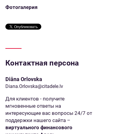
Фотогалерия
Контактная персона
Diāna Orlovska
Diana.Orlovska@citadele.lv
Для клиентов - получите
мгновенные ответы на
интересующие вас вопросы 24/7 от
поддержки нашего сайта –
виртуального финансового