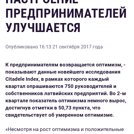
ПРЕДПРИНИМАТЕЛЕЙ
УЛУЧШАЕТСЯ
Опубликовано
16:13 21 сентября 2017 года
К предпринимателям возвращается оптимизм, -
показывают данные новейшего исследования
Citadele Index, в рамках которого каждый
квартал опрашиваются 750 руководителей и
собственников латвийских предприятий. Во 2-м
квартале показатель оптимизма немного вырос,
достигнув отметки в 50,73 пункта, что
свидетельствует об умеренном оптимизме.
«Несмотря на рост оптимизма и положительные