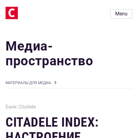
Menu
Медиа-
пространство
MАТЕРИАЛЫ ДЛЯ МЕДИА
Банк Citadele
CITADELE INDEX:
НАСТРОЕНИЕ