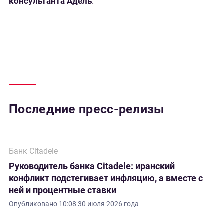
консультанта Адель
.
Последние пресс-релизы
Банк Citadele
Руководитель банка Citadele: иранский
конфликт подстегивает инфляцию, а вместе с
ней и процентные ставки
Опубликовано
10:08 30 июля 2026 года