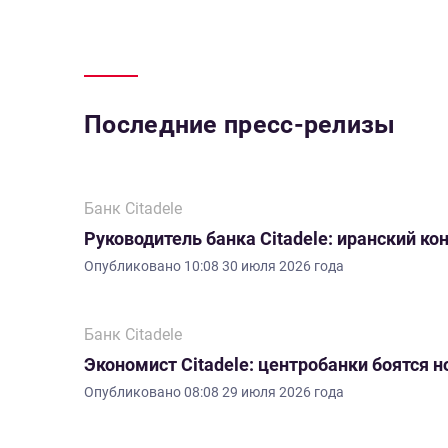
Последние пресс-релизы
Банк Citadele
Руководитель банка Citadele: иранский ко
Опубликовано
10:08 30 июля 2026 года
Банк Citadele
Экономист Citadele: центробанки боятся 
Опубликовано
08:08 29 июля 2026 года