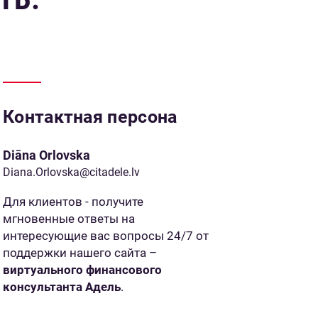
Контактная персона
Diāna Orlovska
Diana.Orlovska@citadele.lv
Для клиентов - получите
мгновенные ответы на
интересующие вас вопросы 24/7 от
поддержки нашего сайта –
виртуального финансового
консультанта Адель
.