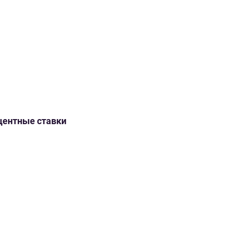
оцентные ставки