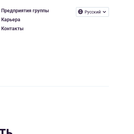
Предприятия группы
Русский
Карьера
Контакты
ТЬ.