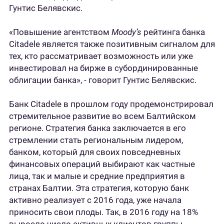
Гунтис Белявскис.
«Повышение агентством
Moody’s
рейтинга банка
Citadele является также позитивным сигналом для
тех, кто рассматривает возможность или уже
инвестировал на бирже в субординированные
облигации банка», - говорит Гунтис Белявскис.
Банк Citadele в прошлом году продемонстрировал
стремительное развитие во всем Балтийском
регионе. Стратегия банка заключается в его
стремлении стать региональным лидером,
банком, который для своих повседневных
финансовых операций выбирают как частные
лица, так и малые и средние предприятия в
странах Балтии. Эта стратегия, которую банк
активно реализует с 2016 года, уже начала
приносить свои плоды. Так, в 2016 году на 18%