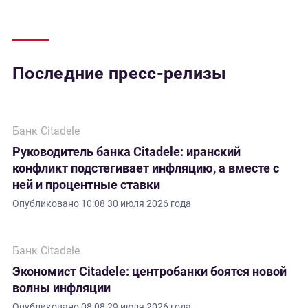
Последние пресс-релизы
Банк Citadele
Руководитель банка Citadele: иранский
конфликт подстегивает инфляцию, а вместе с
ней и процентные ставки
Опубликовано
10:08 30 июля 2026 года
Банк Citadele
Экономист Citadele: центробанки боятся новой
волны инфляции
Опубликовано
08:08 29 июля 2026 года