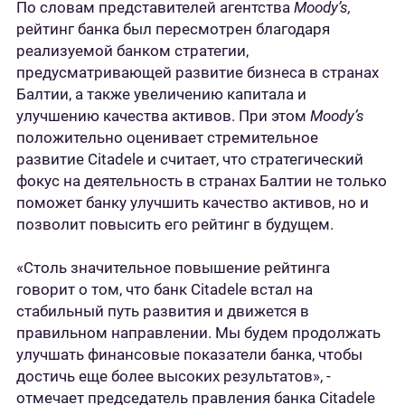
По словам представителей агентства
Moody’s,
рейтинг банка был пересмотрен благодаря
реализуемой банком стратегии,
предусматривающей развитие бизнеса в странах
Балтии, а также увеличению капитала и
улучшению качества активов. При этом
Moody’s
положительно оценивает стремительное
развитие Citadele и считает, что стратегический
фокус на деятельность в странах Балтии не только
поможет банку улучшить качество активов, но и
позволит повысить его рейтинг в будущем.
«Столь значительное повышение рейтинга
говорит о том, что банк Citadele встал на
стабильный путь развития и движется в
правильном направлении. Мы будем продолжать
улучшать финансовые показатели банка, чтобы
достичь еще более высоких результатов», -
отмечает председатель правления банка Citadele