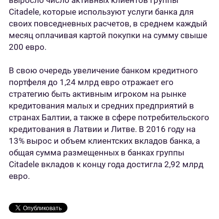
выросло число активных клиентов группы
Citadele, которые используют услуги банка для
своих повседневных расчетов, в среднем каждый
месяц оплачивая картой покупки на сумму свыше
200 евро.
В свою очередь увеличение банком кредитного
портфеля до 1,24 млрд евро отражает его
стратегию быть активным игроком на рынке
кредитования малых и средних предприятий в
странах Балтии, а также в сфере потребительского
кредитования в Латвии и Литве. В 2016 году на
13% вырос и объем клиентских вкладов банка, а
общая сумма размещенных в банках группы
Citadele вкладов к концу года достигла 2,92 млрд
евро.