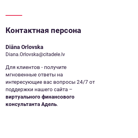
Контактная персона
Diāna Orlovska
Diana.Orlovska@citadele.lv
Для клиентов - получите
мгновенные ответы на
интересующие вас вопросы 24/7 от
поддержки нашего сайта –
виртуального финансового
консультанта Адель
.