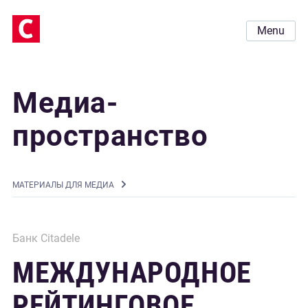
Menu
Медиа-
пространство
MАТЕРИАЛЫ ДЛЯ МЕДИА
Банк Citadele
МЕЖДУНАРОДНОЕ
РЕЙТИНГОВОЕ