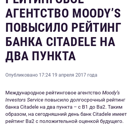
АГЕНТСТВО MOODY’S
ПОВЫСИЛО РЕЙТИНГ
БАНКА CITADELE НА
ДВА ПУНКТА
Опубликовано
17:24 19 апреля 2017 года
Международное рейтинговое агентство
Moody’s
Investors Service
повысило долгосрочный рейтинг
банка Citadele на два пункта – с B1 до Ba2. Таким
образом, на сегодняшний день банк Citadele имеет
рейтинг Ba2 с положительной оценкой будущего.