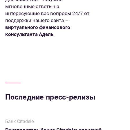
мгновенные ответы на
интересующие вас вопросы 24/7 от
поддержки нашего сайта –
виртуального финансового
консультанта Адель
.
Последние пресс-релизы
Банк Citadele