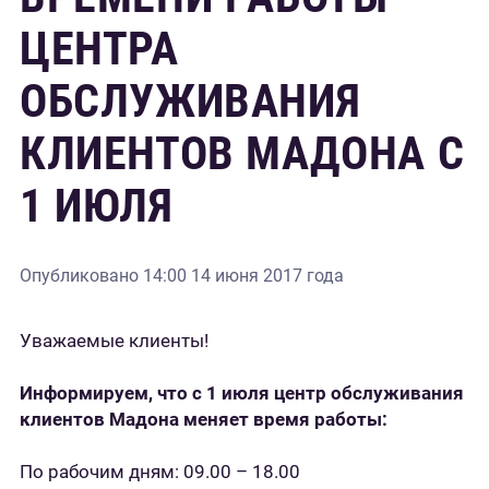
ЦЕНТРА
ОБСЛУЖИВАНИЯ
КЛИЕНТОВ МАДОНА С
1 ИЮЛЯ
Опубликовано
14:00 14 июня 2017 года
Уважаемые клиенты!
Информируем, что с 1 июля центр обслуживания
клиентов Мадона меняет время работы:
По рабочим дням: 09.00 – 18.00