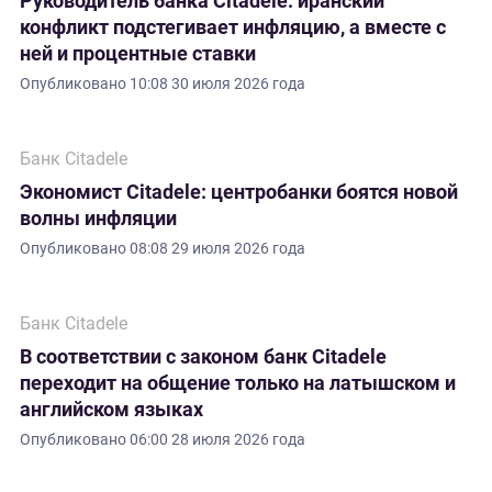
Руководитель банка Citadele: иранский
конфликт подстегивает инфляцию, а вместе с
ней и процентные ставки
Опубликовано
10:08 30 июля 2026 года
Банк Citadele
Экономист Citadele: центробанки боятся новой
волны инфляции
Опубликовано
08:08 29 июля 2026 года
Банк Citadele
В соответствии с законом банк Citadele
переходит на общение только на латышском и
английском языках
Опубликовано
06:00 28 июля 2026 года