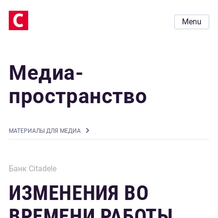
Menu
Медиа-
пространство
MАТЕРИАЛЫ ДЛЯ МЕДИА
Банк Citadele
ИЗМЕНЕНИЯ ВО
ВРЕМЕНИ РАБОТЫ