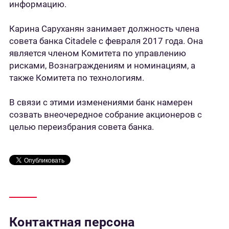
информацию.
Карина Саруханян занимает должность члена
совета банка Citadele с февраля 2017 года. Она
является членом Комитета по управлению
рисками, Вознаграждениям и номинациям, а
также Комитета по технологиям.
В связи с этими изменениями банк намерен
созвать внеочередное собрание акционеров с
целью переизбрания совета банка.
Контактная персона