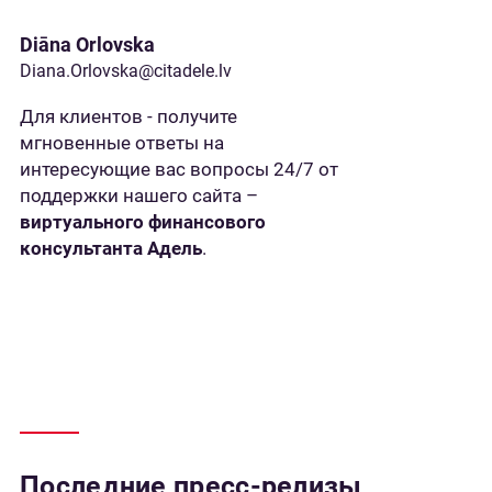
Diāna Orlovska
Diana.Orlovska@citadele.lv
Для клиентов - получите
мгновенные ответы на
интересующие вас вопросы 24/7 от
поддержки нашего сайта –
виртуального финансового
консультанта Адель
.
Последние пресс-релизы