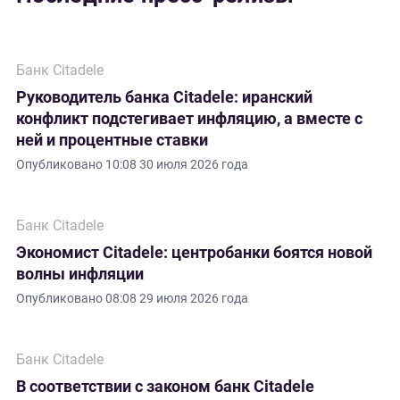
Банк Citadele
Руководитель банка Citadele: иранский
конфликт подстегивает инфляцию, а вместе с
ней и процентные ставки
Опубликовано
10:08 30 июля 2026 года
Банк Citadele
Экономист Citadele: центробанки боятся новой
волны инфляции
Опубликовано
08:08 29 июля 2026 года
Банк Citadele
В соответствии с законом банк Citadele