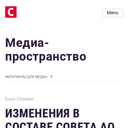
Menu
Медиа-
пространство
MАТЕРИАЛЫ ДЛЯ МЕДИА
Банк Citadele
ИЗМЕНЕНИЯ В
СОСТАВЕ СОВЕТА АО