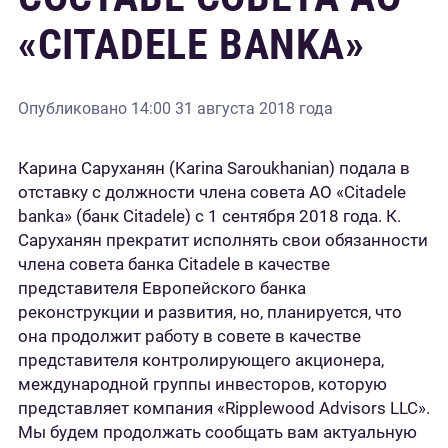
«CITADELE BANKA»
Опубликовано
14:00 31 августа 2018 года
Карина Саруханян (Karina Saroukhanian) подала в
отставку с должности члена совета АО «Citadele
banka» (банк Citadele) с 1 сентября 2018 года. К.
Саруханян прекратит исполнять свои обязанности
члена совета банка Citadele в качестве
представителя Европейского банка
реконструкции и развития, но, планируется, что
она продолжит работу в совете в качестве
представителя контролирующего акционера,
международной группы инвесторов, которую
представляет компания «Ripplewood Advisors LLC».
Мы будем продолжать сообщать вам актуальную