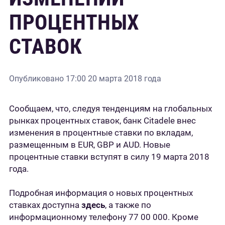
ПРОЦЕНТНЫХ
СТАВОК
Опубликовано
17:00 20 марта 2018 года
Сообщаем, что, следуя тенденциям на глобальных
рынках процентных ставок, банк Citadele внес
изменения в процентные ставки по вкладам,
размещенным в EUR, GBP и AUD. Новые
процентные ставки вступят в силу 19 марта 2018
года.
Подробная информация о новых процентных
ставках доступна
здесь
, а также по
информационному телефону 77 00 000. Кроме