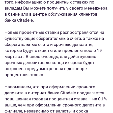
того, информацию о процентных ставках по
вкладам Вы можете получить у своего менеджера
в банке или в центре обслуживания клиентов
банка Citadele.
Новые процентные ставки распространяются на
существующие сберегательные счета, а также на
сберегательные счета и срочные депозиты,
которые будут открыты или продлены после 19
марта с.г. В свою очередь, для действующих
срочных депозитов до конца их срока будет
сохранена предусмотренная в договоре
процентная ставка.
Напоминаем, что при оформлении срочного
депозита в интернет-банке Citadele предлагается
повышенная годовая процентная ставка – на 0,1%
выше, чем при оформлении срочного депозита в
филиале, независимо от валюты и срока