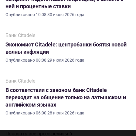
ней и процентные ставки
Опубликовано
10:08 30 июля 2026 года
Банк Citadele
Экономист Citadele: центробанки боятся новой
волны инфляции
Опубликовано
08:08 29 июля 2026 года
Банк Citadele
В соответствии с законом банк Citadele
переходит на общение только на латышском и
английском языках
Опубликовано
06:00 28 июля 2026 года
Показать все пресс-релизы