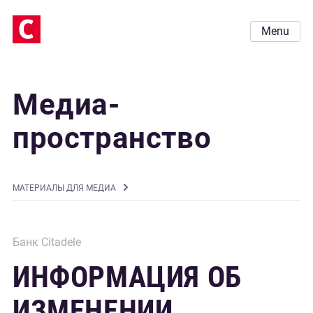
Menu
Медиа-
пространство
MАТЕРИАЛЫ ДЛЯ МЕДИА
Банк Citadele
ИНФОРМАЦИЯ ОБ
ИЗМЕНЕНИИ