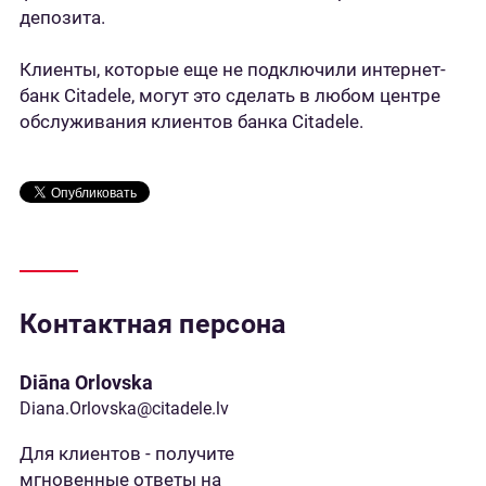
депозита.
Клиенты, которые еще не подключили интернет-
банк Citadele, могут это сделать в любом центре
обслуживания клиентов банка Citadele.
Контактная персона
Diāna Orlovska
Diana.Orlovska@citadele.lv
Для клиентов - получите
мгновенные ответы на