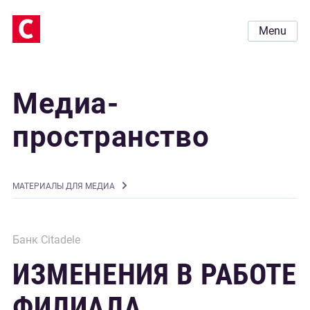
Menu
Медиа-
пространство
MАТЕРИАЛЫ ДЛЯ МЕДИА
Банк Citadele
ИЗМЕНЕНИЯ В РАБОТЕ
ФИЛИАЛА