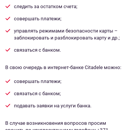
следить за остатком счета;
совершать платежи;
управлять режимами безопасности карты –
заблокировать и разблокировать карту и др.;
связаться с банком.
В свою очередь в интернет-банке Citadele можно:
совершать платежи;
связаться с банком;
подавать заявки на услуги банка.
В случае возникновения вопросов просим