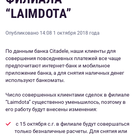
“LAIMDOTA”
Опубликовано
14:08 1 октября 2018 года
По данным банка Citadele, наши клиенты для
совершения повседневных платежей все чаще
предпочитают интернет-банк и мобильное
приложение банка, а для снятия наличных денег
используют банкоматы.
Число совершенных клиентами сделок в филиале
“Laimdota” существенно уменьшилось, поэтому в
его работу будут внесены изменения:
c 15 октября с.г. в филиалe будут совершаться
только безналичные расчеты. Для снятия или