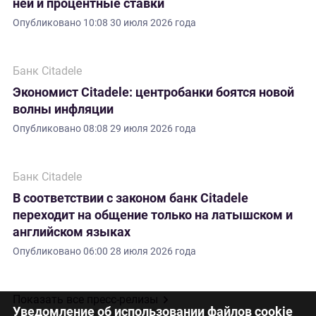
ней и процентные ставки
Опубликовано
10:08 30 июля 2026 года
Банк Citadele
Экономист Citadele: центробанки боятся новой
волны инфляции
Опубликовано
08:08 29 июля 2026 года
Банк Citadele
В соответствии с законом банк Citadele
переходит на общение только на латышском и
английском языках
Опубликовано
06:00 28 июля 2026 года
Показать все пресс-релизы
Уведомление об использовании файлов cookie