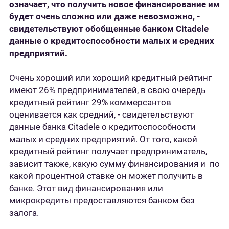
означает, что получить новое финансирование им
будет очень сложно или даже невозможно, -
свидетельствуют обобщенные банком Citadele
данные о кредитоспособности малых и средних
предприятий.
Очень хороший или хороший кредитный рейтинг
имеют 26% предпринимателей, в свою очередь
кредитный рейтинг 29% коммерсантов
оценивается как средний, - свидетельствуют
данные банка Citadele о кредитоспособности
малых и средних предприятий. От того, какой
кредитный рейтинг получает предприниматель,
зависит также, какую сумму финансирования и по
какой процентной ставке он может получить в
банке. Этот вид финансирования или
микрокредиты предоставляются банком без
залога.