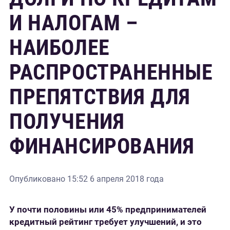
И НАЛОГАМ –
НАИБОЛЕЕ
РАСПРОСТРАНЕННЫЕ
ПРЕПЯТСТВИЯ ДЛЯ
ПОЛУЧЕНИЯ
ФИНАНСИРОВАНИЯ
Опубликовано
15:52 6 апреля 2018 года
У почти половины или 45% предпринимателей
кредитный рейтинг требует улучшений, и это