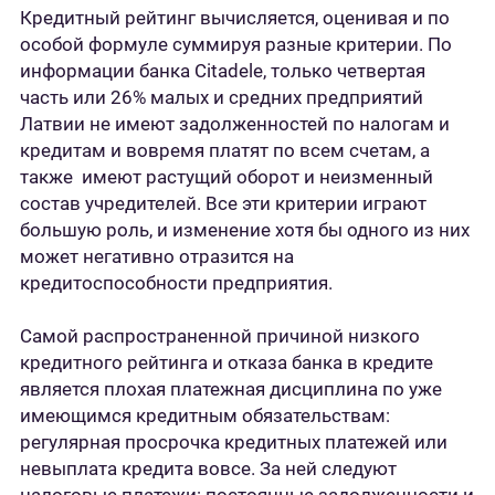
Кредитный рейтинг вычисляется, оценивая и по
особой формуле суммируя разные критерии. По
информации банка Citadele, только четвертая
часть или 26% малых и средних предприятий
Латвии не имеют задолженностей по налогам и
кредитам и вовремя платят по всем счетам, а
также имеют растущий оборот и неизменный
состав учредителей. Все эти критерии играют
большую роль, и изменение хотя бы одного из них
может негативно отразится на
кредитоспособности предприятия.
Самой распространенной причиной низкого
кредитного рейтинга и отказа банка в кредите
является плохая платежная дисциплина по уже
имеющимся кредитным обязательствам:
регулярная просрочка кредитных платежей или
невыплата кредита вовсе. За ней следуют