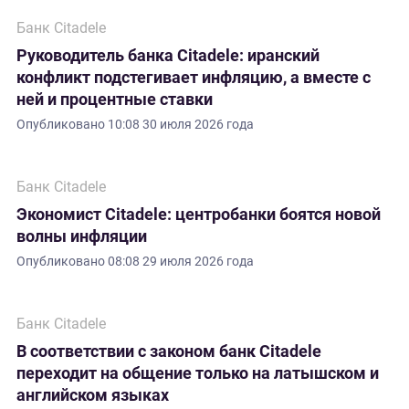
Банк Citadele
Руководитель банка Citadele: иранский
конфликт подстегивает инфляцию, а вместе с
ней и процентные ставки
Опубликовано
10:08 30 июля 2026 года
Банк Citadele
Экономист Citadele: центробанки боятся новой
волны инфляции
Опубликовано
08:08 29 июля 2026 года
Банк Citadele
В соответствии с законом банк Citadele
переходит на общение только на латышском и
английском языках