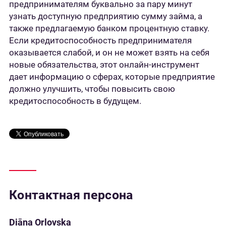
предпринимателям буквально за пару минут
узнать доступную предприятию сумму займа, а
также предлагаемую банком процентную ставку.
Если кредитоспособность предпринимателя
оказывается слабой, и он не может взять на себя
новые обязательства, этот онлайн-инструмент
дает информацию о сферах, которые предприятие
должно улучшить, чтобы повысить свою
кредитоспособность в будущем.
Контактная персона
Diāna Orlovska