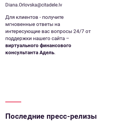
Diana.Orlovska@citadele.lv
Для клиентов - получите
мгновенные ответы на
интересующие вас вопросы 24/7 от
поддержки нашего сайта –
виртуального финансового
консультанта Адель
.
Последние пресс-релизы