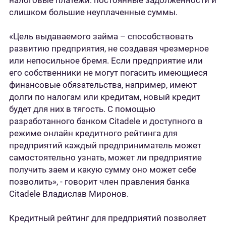
налоговые платежи: постоянные задолженности и
слишком большие неуплаченные суммы.
«Цель выдаваемого займа – способствовать
развитию предприятия, не создавая чрезмерное
или непосильное бремя. Если предприятие или
его собственники не могут погасить имеющиеся
финансовые обязательства, например, имеют
долги по налогам или кредитам, новый кредит
будет для них в тягость. С помощью
разработанного банком Citadele и доступного в
режиме онлайн кредитного рейтинга для
предприятий каждый предприниматель может
самостоятельно узнать, может ли предприятие
получить заем и какую сумму оно может себе
позволить», - говорит член правления банка
Citadele Владислав Миронов.
Кредитный рейтинг для предприятий позволяет