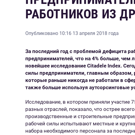
РАБОТНИКОВ ИЗ Д
Опубликовано
10:16 13 апреля 2018 года
За последний год с проблемой дефицита ра
предпринимателей, что на 4% больше, чем л
новейшее исследование Citadele Index. Сег
силы предприниматели, главным образом, 
которые раньше никогда не работали в сфе
также больше используя аутсорсинговые ус
Исследование, в котором приняли участие 
разных отраслей, показало, что острее все
производственные и строительные предприя
рабочей силы испытывают местные и крупны
набора необходимого персонала за последн