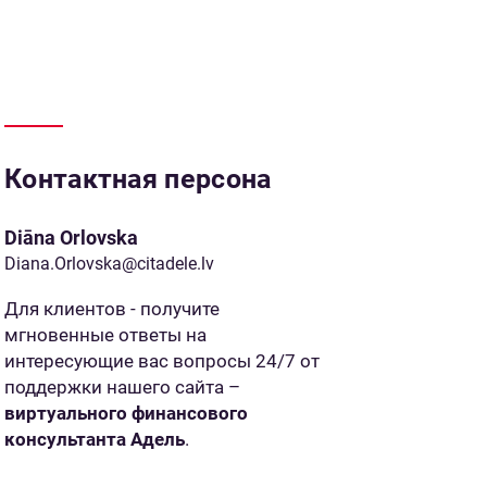
Контактная персона
Diāna Orlovska
Diana.Orlovska@citadele.lv
Для клиентов - получите
мгновенные ответы на
интересующие вас вопросы 24/7 от
поддержки нашего сайта –
виртуального финансового
консультанта Адель
.