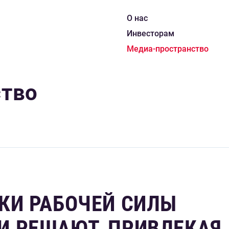
О нас
Инвесторам
Медиа-пространство
ство
КИ РАБОЧЕЙ СИЛЫ
 РЕШАЮТ, ПРИВЛЕКАЯ