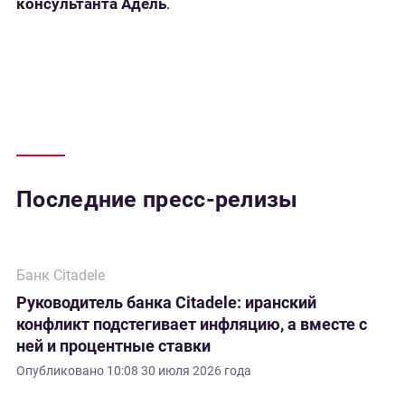
консультанта Адель
.
Последние пресс-релизы
Банк Citadele
Руководитель банка Citadele: иранский
конфликт подстегивает инфляцию, а вместе с
ней и процентные ставки
Опубликовано
10:08 30 июля 2026 года