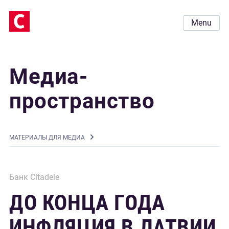
Menu
Медиа-
пространство
MАТЕРИАЛЫ ДЛЯ МЕДИА
Банк Citadele
ДО КОНЦА ГОДА
ИНФЛЯЦИЯ В ЛАТВИИ