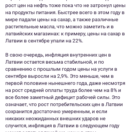
рост цен на нефть тоже пока что не затронул цены
на продукты питания. Быстрее всего в этом году в
мире падали цены на сахар, а также различные
растительные масла, что можно заметить и в
латвийских магазинах: к примеру, цены на сахар в
Латвии в сентябре упали на 22%.
В свою очередь, инфляция внутренних цен в
Латвии остается весьма стабильной, и по
сравнению с прошлым годом цены на услуги в
сентябре выросли на 2,9%. Это меньше, чем в
первой половине нынешнего года, даже несмотря
на рост средней оплаты труда более чем на 8% и
все более заметный дефицит рабочей силы. Это
означает, что рост потребительских цен в Латвии
сохранится достаточно умеренным, и если
никаких неожиданных внешних ударов не
случится, инфляция в Латвии в следующем году