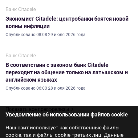
Банк Citadele
Экономист Citadele: центробанки боятся новой
волны инфляции
Опубликовано
08:08 29 июля 2026 года
Банк Citadele
В соответствии с законом банк Citadele
переходит на общение только на латышском и
английском языках
Опубликовано
06:00 28 июля 2026 года
Показать все пресс-релизы
Уведомление об использовании файлов cookie
Наш сайт использует как собственные файлы
cookie, так и файлы cookie третьих лиц. Данные