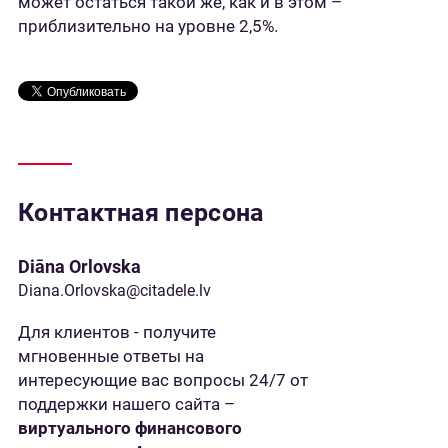
может остаться такой же, как и в этом –
приблизительно на уровне 2,5%.
Контактная персона
Diāna Orlovska
Diana.Orlovska@citadele.lv
Для клиентов - получите
мгновенные ответы на
интересующие вас вопросы 24/7 от
поддержки нашего сайта –
виртуального финансового