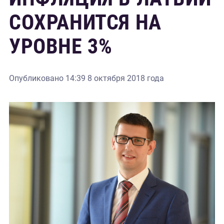
СОХРАНИТСЯ НА
УРОВНЕ 3%
Опубликовано
14:39 8 октября 2018 года