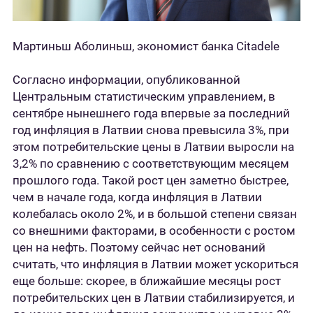
Мартиньш Аболиньш, экономист банка Citadele
Согласно информации, опубликованной
Центральным статистическим управлением, в
сентябре нынешнего года впервые за последний
год инфляция в Латвии снова превысила 3%, при
этом потребительские цены в Латвии выросли на
3,2% по сравнению с соответствующим месяцем
прошлого года. Такой рост цен заметно быстрее,
чем в начале года, когда инфляция в Латвии
колебалась около 2%, и в большой степени связан
со внешними факторами, в особенности с ростом
цен на нефть. Поэтому сейчас нет оснований
считать, что инфляция в Латвии может ускориться
еще больше: скорее, в ближайшие месяцы рост
потребительских цен в Латвии стабилизируется, и