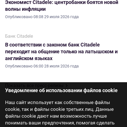
Экономист Citadele: центробанки боятся новой
волны инфляции
Опубликовано
08:08 29 июля 2026 года
Банк Citadele
В соответствии с законом банк Citadele
переходит на общение только на латышском и
английском языках
Опубликовано
06:00 28 июля 2026 года
Показать все пресс-релизы
Уведомление об использовании файлов cookie
Наш сайт использует как собственные файлы
cookie, так и файлы cookie третьих лиц. Данные
файлы cookie дают нам возможность лучше
понимать ваши предпочтения, помогая сделать