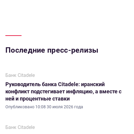
Последние пресс-релизы
Банк Citadele
Руководитель банка Citadele: иранский
конфликт подстегивает инфляцию, а вместе с
ней и процентные ставки
Опубликовано
10:08 30 июля 2026 года
Банк Citadele