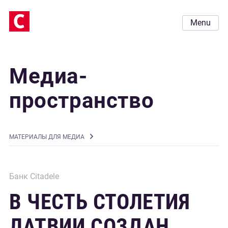
Menu
Медиа-
пространство
MАТЕРИАЛЫ ДЛЯ МЕДИА
Банк Citadele
В ЧЕСТЬ СТОЛЕТИЯ
ЛАТВИИ СОЗДАН