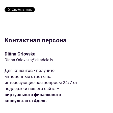
Контактная персона
Diāna Orlovska
Diana.Orlovska@citadele.lv
Для клиентов - получите
мгновенные ответы на
интересующие вас вопросы 24/7 от
поддержки нашего сайта –
виртуального финансового
консультанта Адель
.