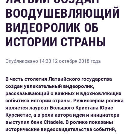
ВООДУШЕВЛЯЮЩИЙ
ВИДЕОРОЛИК ОБ
ИСТОРИИ СТРАНЫ
Опубликовано
14:33 12 октября 2018 года
В честь столетия Латвийского государства
создан увлекательный видеоролик,
рассказывающий о важных и вдохновляющих
событиях истории страны. Режиссером ролика
является лауреат Большого Кристапа Юрис
Курсиетис, а в роли автора идеи и инициатора
выступил банк Citadele. В ролике показаны
исторические видеосвидетельства событий,