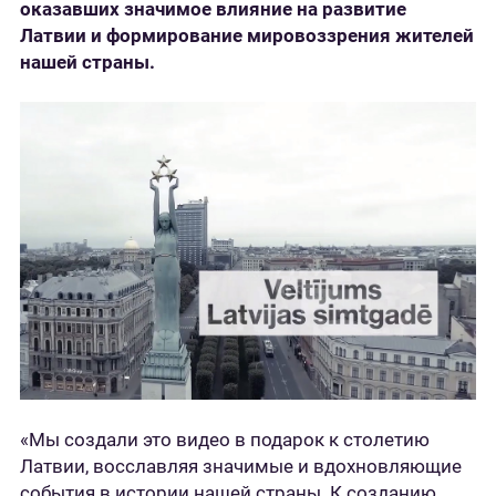
оказавших значимое влияние на развитие
Латвии и формирование мировоззрения жителей
нашей страны.
«Мы создали это видео в подарок к столетию
Латвии, восславляя значимые и вдохновляющие
события в истории нашей страны. К созданию