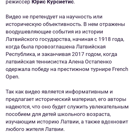
режиссер
Юрис Курсиетис
.
Видео не претендует на научность или
историческую объективность. В нем отражены
воодушевляющие события из истории
Латвийского государства, начиная с 1918 года,
когда была провозглашена Латвийская
Республика, и заканчивая 2017 годом, когда
латвийская теннисистка Алена Остапенко
одержала победу на престижном турнире French
Open.
Так как видео является информативным и
предлагает исторический материал, его авторы
надеются, что оно будет служить увлекательным
пособием для детей школьного возраста,
изучающим историю Латвии, а также вдохновит
любого жителя Латвии.