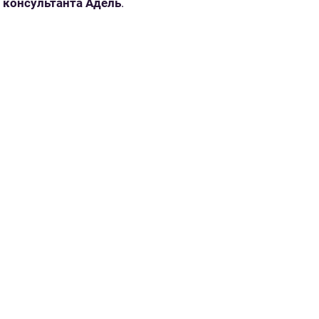
консультанта Адель
.