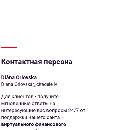
Контактная персона
Diāna Orlovska
Diana.Orlovska@citadele.lv
Для клиентов - получите
мгновенные ответы на
интересующие вас вопросы 24/7 от
поддержки нашего сайта –
виртуального финансового