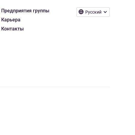
Предприятия группы
Русский
Карьера
Контакты