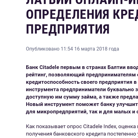
ОПРЕДЕЛЕНИЯ КР
ПРЕДПРИЯТИЯ
Опубликовано
11:54 16 марта 2018 года
Банк Citadele первым в странах Балтии вв
рейтинг, позволяющий предпринимателям
кредитоспособность своего предприятия в
инструмента предприниматели буквально за
доступную им сумму займа, а также предл
Новый инструмент поможет банку улучшит
для микропредприятий, так и для малых и 
Как показывает опрос Citadele Index, оцен
получения банковского кредита постепенно 