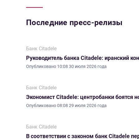
Последние пресс-релизы
Банк Citadele
Руководитель банка Citadele: иранский ко
Опубликовано
10:08 30 июля 2026 года
Банк Citadele
Экономист Citadele: центробанки боятся 
Опубликовано
08:08 29 июля 2026 года
Банк Citadele
В соответствии с законом банк Citadele 