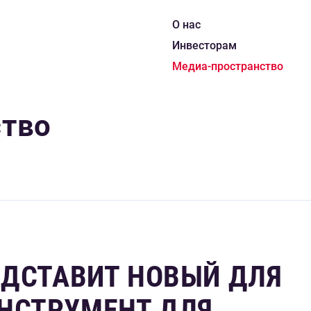
О нас
Инвесторам
Медиа-пространство
ство
ЕДСТАВИТ НОВЫЙ ДЛЯ
НСТРУМЕНТ ДЛЯ