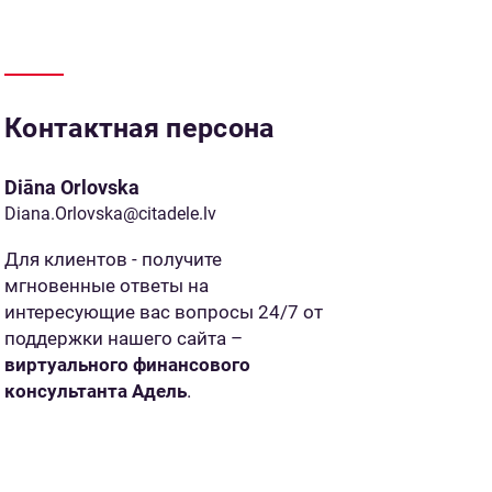
Контактная персона
Diāna Orlovska
Diana.Orlovska@citadele.lv
Для клиентов - получите
мгновенные ответы на
интересующие вас вопросы 24/7 от
поддержки нашего сайта –
виртуального финансового
консультанта Адель
.