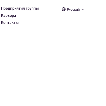
Предприятия группы
Русский
Карьера
Контакты