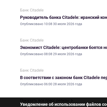
Банк Citadele
Руководитель банка Citadele: иранский ко
Опубликовано
10:08 30 июля 2026 года
Банк Citadele
Экономист Citadele: центробанки боятся 
Опубликовано
08:08 29 июля 2026 года
Банк Citadele
В соответствии с законом банк Citadele 
Опубликовано
06:00 28 июля 2026 года
Показать все пресс-релизы
Уведомление об использовании файлов co