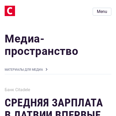
Menu
Медиа-
пространство
MАТЕРИАЛЫ ДЛЯ МЕДИА
Банк Citadele
СРЕДНЯЯ ЗАРПЛАТА
В ЛАТВИИ ВПЕРВЫЕ