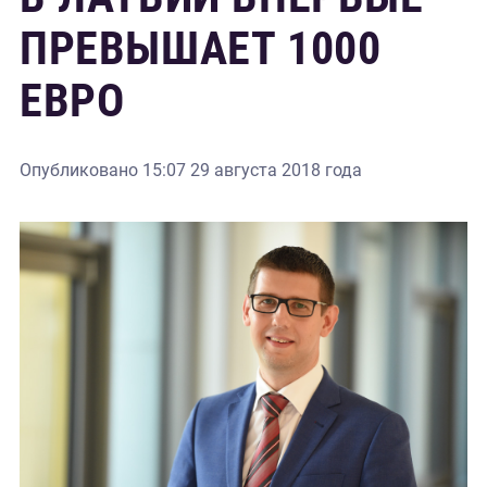
ПРЕВЫШАЕТ 1000
ЕВРО
Опубликовано
15:07 29 августа 2018 года