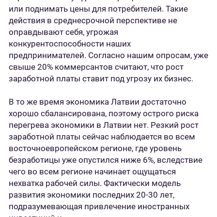
или поднимать цены для потребителей. Такие
действия в среднесрочной перспективе не
оправдывают себя, угрожая
конкурентоспособности наших
предпринимателей. Согласно нашим опросам, уже
свыше 20% коммерсантов считают, что рост
заработной платы ставит под угрозу их бизнес.
В то же время экономика Латвии достаточно
хорошо сбалансирована, поэтому острого риска
перегрева экономики в Латвии нет. Резкий рост
заработной платы сейчас наблюдается во всем
восточноевропейском регионе, где уровень
безработицы уже опустился ниже 6%, вследствие
чего во всем регионе начинает ощущаться
нехватка рабочей силы. Фактически модель
развития экономики последних 20-30 лет,
подразумевающая привлечение иностранных