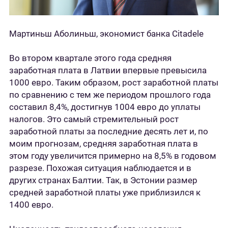
Мартиньш Аболиньш, экономист банка Citadele
Во втором квартале этого года средняя
заработная плата в Латвии впервые превысила
1000 евро. Таким образом, рост заработной платы
по сравнению с тем же периодом прошлого года
составил 8,4%, достигнув 1004 евро до уплаты
налогов. Это самый стремительный рост
заработной платы за последние десять лет и, по
моим прогнозам, средняя заработная плата в
этом году увеличится примерно на 8,5% в годовом
разрезе. Похожая ситуация наблюдается и в
других странах Балтии. Так, в Эстонии размер
средней заработной платы уже приблизился к
1400 евро.