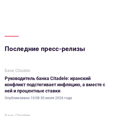
Последние пресс-релизы
Банк Citadele
Руководитель банка Citadele: иранский
конфликт подстегивает инфляцию, а вместе с
ней и процентные ставки
Опубликовано
10:08 30 июля 2026 года
Банк Citadele