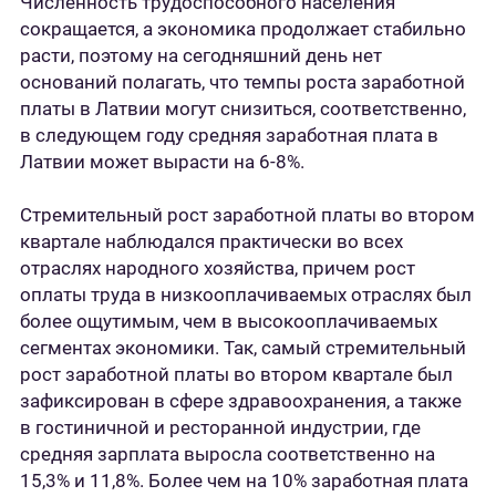
Численность трудоспособного населения
сокращается, а экономика продолжает стабильно
расти, поэтому на сегодняшний день нет
оснований полагать, что темпы роста заработной
платы в Латвии могут снизиться, соответственно,
в следующем году средняя заработная плата в
Латвии может вырасти на 6-8%.
Стремительный рост заработной платы во втором
квартале наблюдался практически во всех
отраслях народного хозяйства, причем рост
оплаты труда в низкооплачиваемых отраслях был
более ощутимым, чем в высокооплачиваемых
сегментах экономики. Так, самый стремительный
рост заработной платы во втором квартале был
зафиксирован в сфере здравоохранения, а также
в гостиничной и ресторанной индустрии, где
средняя зарплата выросла соответственно на
15,3% и 11,8%. Более чем на 10% заработная плата