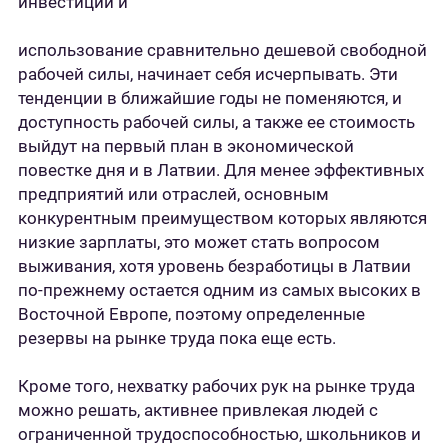
инвестиций и
использование сравнительно дешевой свободной
рабочей силы, начинает себя исчерпывать. Эти
тенденции в ближайшие годы не поменяются, и
доступность рабочей силы, а также ее стоимость
выйдут на первый план в экономической
повестке дня и в Латвии. Для менее эффективных
предприятий или отраслей, основным
конкурентным преимуществом которых являются
низкие зарплаты, это может стать вопросом
выживания, хотя уровень безработицы в Латвии
по-прежнему остается одним из самых высоких в
Восточной Европе, поэтому определенные
резервы на рынке труда пока еще есть.
Кроме того, нехватку рабочих рук на рынке труда
можно решать, активнее привлекая людей с
ограниченной трудоспособностью, школьников и