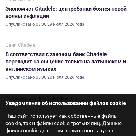
Экономист Citadele: центробанки боятся новой
волны инфляции
Опубликовано
08:08 29 июля 2026 года
Банк Citadele
В соответствии с законом банк Citadele
переходит на общение только на латышском и
английском языках
Опубликовано
06:00 28 июля 2026 года
Показать все пресс-релизы
Уведомление об использовании файлов cookie
Наш сайт использует как собственные файлы
cookie, так и файлы cookie третьих лиц. Данные
файлы cookie дают нам возможность лучше