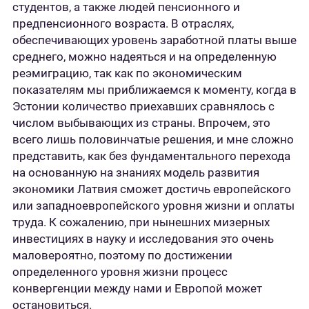
студентов, а также людей пенсионного и
предпенсионного возраста. В отраслях,
обеспечивающих уровень заработной платы выше
среднего, можно надеяться и на определенную
реэмиграцию, так как по экономическим
показателям мы приближаемся к моменту, когда в
Эстонии количество приехавших сравнялось с
числом выбывающих из страны. Впрочем, это
всего лишь половинчатые решения, и мне сложно
представить, как без фундаментального перехода
на основанную на знаниях модель развития
экономики Латвия сможет достичь европейского
или западноевропейского уровня жизни и оплаты
труда. К сожалению, при нынешних мизерных
инвестициях в науку и исследования это очень
маловероятно, поэтому по достижении
определенного уровня жизни процесс
конвергенции между нами и Европой может
остановиться.