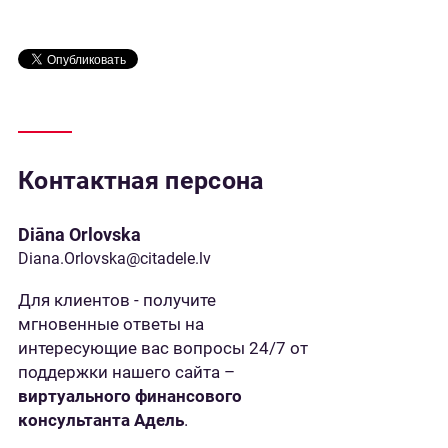
Контактная персона
Diāna Orlovska
Diana.Orlovska@citadele.lv
Для клиентов - получите
мгновенные ответы на
интересующие вас вопросы 24/7 от
поддержки нашего сайта –
виртуального финансового
консультанта Адель
.