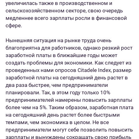
увеличилась также в производственном и
сельскохозяйственном секторе, свою очередь
медленнее всего зарплаты росли в финансовой
сфере.
Нынешняя ситуация на рынке труда очень
благоприятна для работников, однако резкий рост
заработной платы в ближайшие годы может
создать проблемы для экономики. Как следует из
проведенных нами опросов Citadele Index, размер
заработной платы на сегодняшний день растет в
два раза быстрее, чем предприниматели
планировали. Так, в этом году только 10%
предпринимателей намерены повысить зарплаты
более чем на 5%. Таким образом, заработная плата
на сегодняшний день растет более быстрыми
темпами, чем экономика в целом. Не все
предприниматели могут себе позволить повысить
зарплаты и вынуждены сокращать свою прибыль