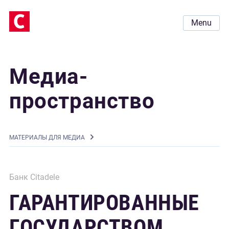
Menu
Медиа-
пространство
MАТЕРИАЛЫ ДЛЯ МЕДИА
Банк Citadele
ГАРАНТИРОВАННЫЕ
ГОСУДАРСТВОМ