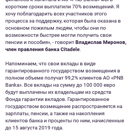
короткие сроки выплатили 70% возмещений. Я
хочу поблагодарить всех участников этого
процесса за поддержку, которая была оказана в
основном пожилым людям, чтобы они по
возможности быстрее могли получить свои
пенсии и пособия», - говорит
Владислав Миронов,
член правления банка Citadele
.
Напоминаем, что свои вклады в виде
гарантированного государством возмещения в
полном объеме получат 99,2% клиентов АО «PNB
Banka». Все вклады на сумму до 100 000 евро
будут выплачены их владельцам из средств
Фонда гарантии вкладов. Гарантированное
государством возмещение распространяется на
зарплаты, пенсии, а также на накопления
клиентов банка и проценты по ним, начисленные
до 15 августа 2019 года.