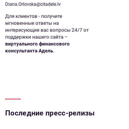
Diana.Orlovska@citadele.lv
Для клиентов - получите
мгновенные ответы на
интересующие вас вопросы 24/7 от
поддержки нашего сайта –
виртуального финансового
консультанта Адель
.
Последние пресс-релизы