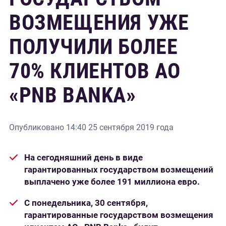
ВОЗМЕЩЕНИЯ УЖЕ
ПОЛУЧИЛИ БОЛЕЕ
70% КЛИЕНТОВ АО
«PNB BANKA»
Опубликовано
14:40 25 сентября 2019 года
На сегодняшний день в виде
гарантированных государством возмещений
выплачено уже более 191 миллиона евро.
С понедельника, 30 сентября,
гарантированные государством возмещения