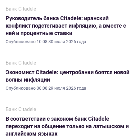
Банк Citadele
Руководитель банка Citadele: иранский
конфликт подстегивает инфляцию, а вместе с
ней и процентные ставки
Опубликовано
10:08 30 июля 2026 года
Банк Citadele
Экономист Citadele: центробанки боятся новой
волны инфляции
Опубликовано
08:08 29 июля 2026 года
Банк Citadele
В соответствии с законом банк Citadele
переходит на общение только на латышском и
английском языках