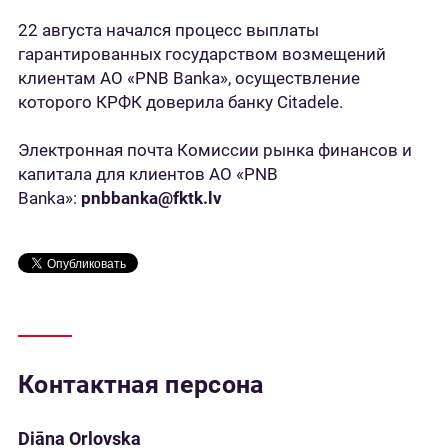
22 августа начался процесс выплаты
гарантированных государством возмещений
клиентам АО «PNB Banka», осуществление
которого КРФК доверила банку Citadele.
Электронная почта Комиссии рынка финансов и
капитала для клиентов АО «PNB
Banka»:
pnbbanka@fktk.lv
Контактная персона
Diāna Orlovska