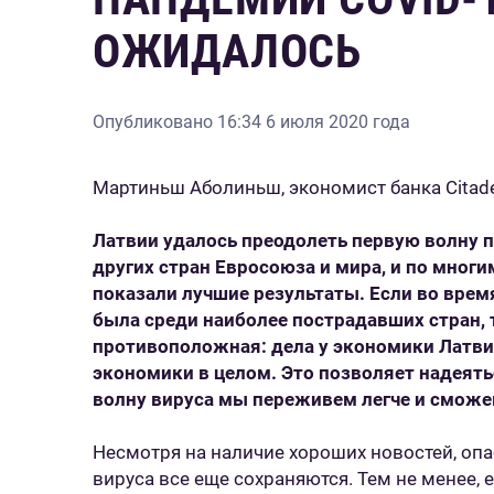
ОЖИДАЛОСЬ
Опубликовано
16:34 6 июля 2020 года
Мартиньш Аболиньш, экономист банка Citad
Латвии удалось преодолеть первую волну 
других стран Евросоюза и мира, и по мно
показали лучшие результаты
.
Если во врем
была среди наиболее пострадавших стран, 
противоположная: дела у экономики Латви
экономики в целом. Это позволяет надеят
волну вируса мы переживем легче и сможе
Несмотря на наличие хороших новостей, оп
вируса все еще сохраняются. Тем не менее, е