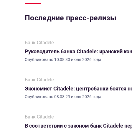
Последние пресс-релизы
Банк Citadele
Руководитель банка Citadele: иранский ко
Опубликовано
10:08 30 июля 2026 года
Банк Citadele
Экономист Citadele: центробанки боятся 
Опубликовано
08:08 29 июля 2026 года
Банк Citadele
В соответствии с законом банк Citadele 