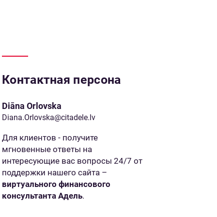
Контактная персона
Diāna Orlovska
Diana.Orlovska@citadele.lv
Для клиентов - получите
мгновенные ответы на
интересующие вас вопросы 24/7 от
поддержки нашего сайта –
виртуального финансового
консультанта Адель
.