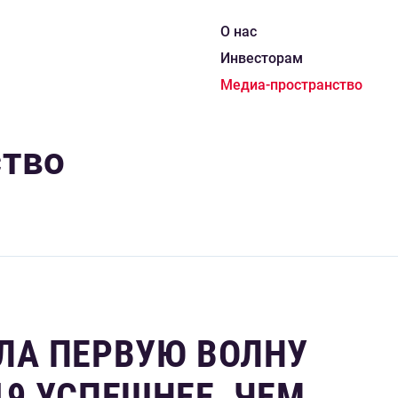
О нас
Инвесторам
Медиа-пространство
ство
ЛА ПЕРВУЮ ВОЛНУ
19 УСПЕШНЕЕ, ЧЕМ