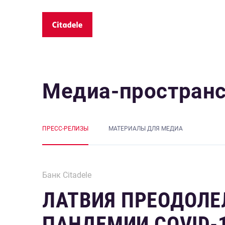
Медиа-простран
ПРЕСС-РЕЛИЗЫ
MАТЕРИАЛЫ ДЛЯ МЕДИА
Банк Citadele
ЛАТВИЯ ПРЕОДОЛЕ
ПАНДЕМИИ COVID-