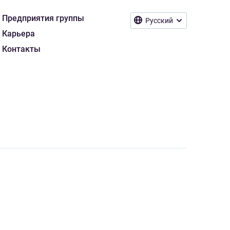
Предприятия группы
Русский
Карьера
Контакты