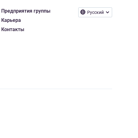
Предприятия группы
Русский
Карьера
Контакты