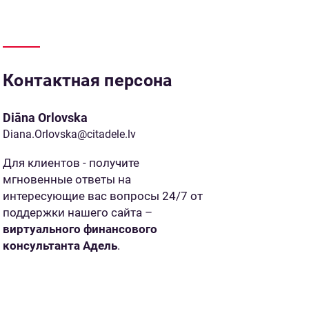
Контактная персона
Diāna Orlovska
Diana.Orlovska@citadele.lv
Для клиентов - получите
мгновенные ответы на
интересующие вас вопросы 24/7 от
поддержки нашего сайта –
виртуального финансового
консультанта Адель
.