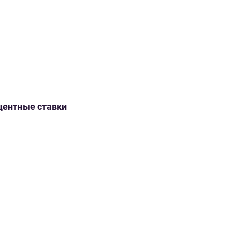
оцентные ставки