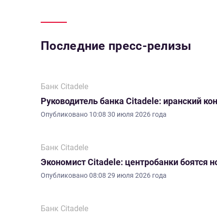
Последние пресс-релизы
Банк Citadele
Руководитель банка Citadele: иранский ко
Опубликовано
10:08 30 июля 2026 года
Банк Citadele
Экономист Citadele: центробанки боятся 
Опубликовано
08:08 29 июля 2026 года
Банк Citadele