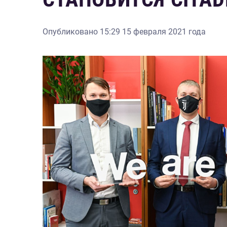
Опубликовано
15:29 15 февраля 2021 года