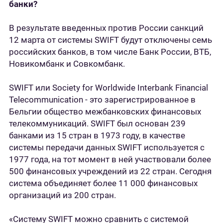
банки?
В результате введенных против России санкций
12 марта от системы SWIFT будут отключены семь
российских банков, в том числе Банк России, ВТБ,
Новикомбанк и Совкомбанк.
SWIFT или Society for Worldwide Interbank Financial
Telecommunication - это зарегистрированное в
Бельгии общество межбанковских финансовых
телекоммуникаций. SWIFT был основан 239
банками из 15 стран в 1973 году, в качестве
системы передачи данных SWIFT используется с
1977 года, на тот момент в ней участвовали более
500 финансовых учреждений из 22 стран. Сегодня
система объединяет более 11 000 финансовых
организаций из 200 стран.
«Систему SWIFT можно сравнить с системой