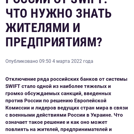
ЧТО НУЖНО ЗНАТЬ
ЖИТЕЛЯМИ И
ПРЕДПРИЯТИЯМ?
Опубликовано
09:50 4 марта 2022 года
Отключение ряда российских банков от системы
SWIFT
стало одной из наиболее тяжелых и
громко обсуждаемых санкций, введенных
против России по решению Европейской
Комиссии и лидеров ведущих стран мира в связи
с военными действиями России в Украине
.
Что
означает такое решение и как оно может
повлиять на жителей, предпринимателей и