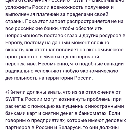
Цель отключения России от SWIFT - максимально
усложнить России возможность получения и
выполнения платежей за пределами своей
страны. Пока этот запрет распространяется не на
все российские банки, чтобы обеспечить
непрерывность поставок газа и других ресурсов в
Европу, поэтому на данный момент сложно
сказать, как этот шаг повлияет на экономическое
пространство сейчас и в долгосрочной
перспективе. Несомненно, что подобные санкции
радикально усложняют любую экономическую
деятельность на территории России.
«Жители должны знать, что из-за отключения от
SWIFT в России могут возникнуть проблемы при
расчетах с помощью выпущенных иностранными
банками карт и снятии денег в банкоматах. Если
говорим о предприятиях, которые имеют деловых
партнеров в России и Беларуси, то они должны