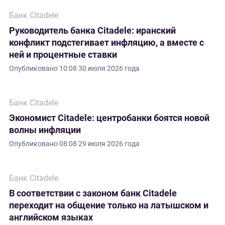
Банк Citadele
Руководитель банка Citadele: иранский
конфликт подстегивает инфляцию, а вместе с
ней и процентные ставки
Опубликовано
10:08 30 июля 2026 года
Банк Citadele
Экономист Citadele: центробанки боятся новой
волны инфляции
Опубликовано
08:08 29 июля 2026 года
Банк Citadele
В соответствии с законом банк Citadele
переходит на общение только на латышском и
английском языках