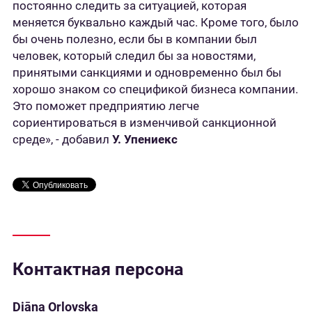
постоянно следить за ситуацией, которая
меняется буквально каждый час. Кроме того, было
бы очень полезно, если бы в компании был
человек, который следил бы за новостями,
принятыми санкциями и одновременно был бы
хорошо знаком со спецификой бизнеса компании.
Это поможет предприятию легче
сориентироваться в изменчивой санкционной
среде», - добавил
У. Упениекс
Контактная персона
Diāna Orlovska