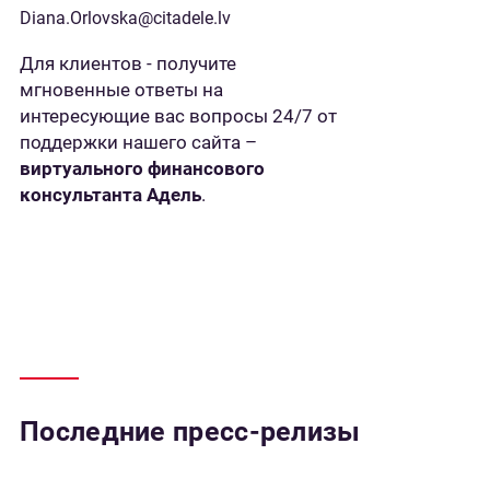
Diana.Orlovska@citadele.lv
Для клиентов - получите
мгновенные ответы на
интересующие вас вопросы 24/7 от
поддержки нашего сайта –
виртуального финансового
консультанта Адель
.
Последние пресс-релизы