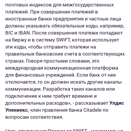
почтовых индексов для межгосударственных
платежей. При совершении платежей в
иностранные банки предприятия и частные лица
должны указывать обязательные коды, например,
BIC и IBAN. После совершения платежи попадают
на биржу и в систему SWIFT, которая использует
эти коды, чтобы отправить платежи на
правильные банковские счета в соответствующих
странах. Говоря простыми словами, это
международная коммуникационная платформа
для финансовых учреждений. Если банк от нее
отключается, то он должен искать другие каналы
коммуникации. Разработка таких каналов или
подключение к ним требует времени и
дополнительных расходов», - рассказывает
Улдис
Упениекс
, член правления банка Citadele по
вопросам соответствия.