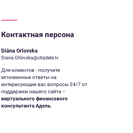
Контактная персона
Diāna Orlovska
Diana.Orlovska@citadele.lv
Для клиентов - получите
мгновенные ответы на
интересующие вас вопросы 24/7 от
поддержки нашего сайта –
виртуального финансового
консультанта Адель
.