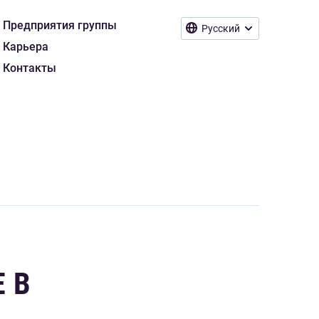
Предприятия группы
Русский
Карьера
Контакты
 В