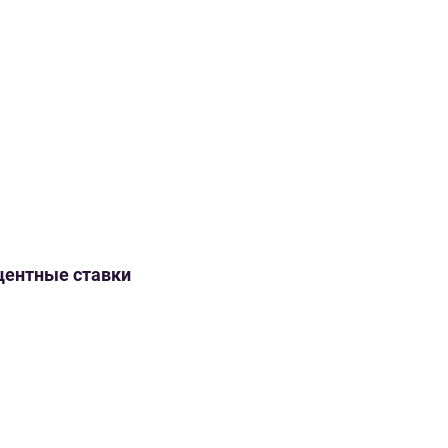
оцентные ставки