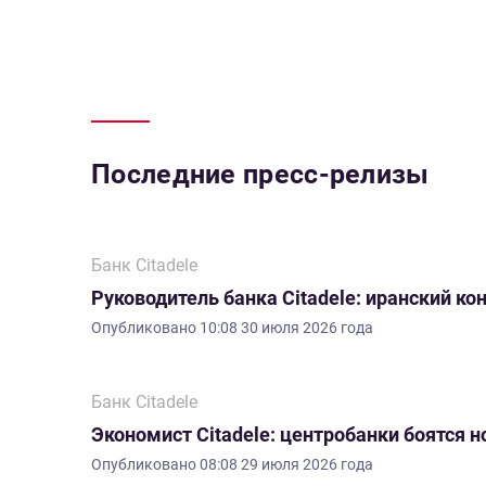
Последние пресс-релизы
Банк Citadele
Руководитель банка Citadele: иранский ко
Опубликовано
10:08 30 июля 2026 года
Банк Citadele
Экономист Citadele: центробанки боятся 
Опубликовано
08:08 29 июля 2026 года