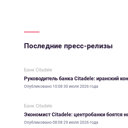
Последние пресс-релизы
Банк Citadele
Руководитель банка Citadele: иранский ко
Опубликовано
10:08 30 июля 2026 года
Банк Citadele
Экономист Citadele: центробанки боятся 
Опубликовано
08:08 29 июля 2026 года