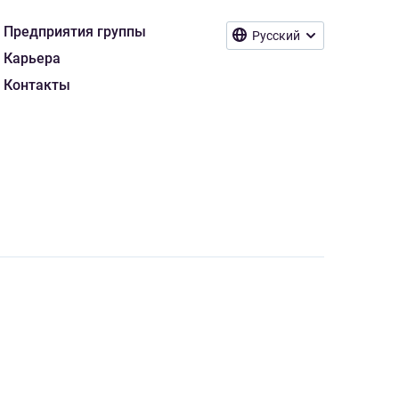
Предприятия группы
Русский
Карьера
Контакты