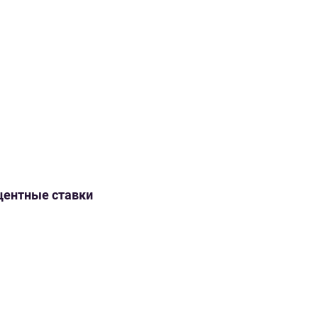
оцентные ставки