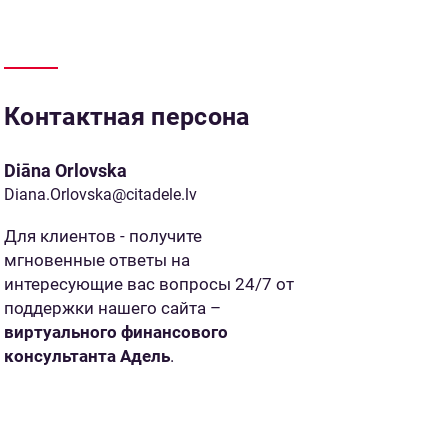
Контактная персона
Diāna Orlovska
Diana.Orlovska@citadele.lv
Для клиентов - получите
мгновенные ответы на
интересующие вас вопросы 24/7 от
поддержки нашего сайта –
виртуального финансового
консультанта Адель
.