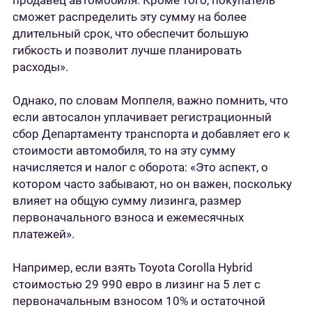
продавец автомобиля. Кроме того, покупатель
сможет распределить эту сумму на более
длительный срок, что обеспечит большую
гибкость и позволит лучше планировать
расходы».
Однако, по словам Моппеля, важно помнить, что
если автосалон уплачивает регистрационный
сбор Департаменту транспорта и добавляет его к
стоимости автомобиля, то на эту сумму
начисляется и налог с оборота: «Это аспект, о
котором часто забывают, но он важен, поскольку
влияет на общую сумму лизинга, размер
первоначального взноса и ежемесячных
платежей».
Например, если взять Toyota Corolla Hybrid
стоимостью 29 990 евро в лизинг на 5 лет с
первоначальным взносом 10% и остаточной