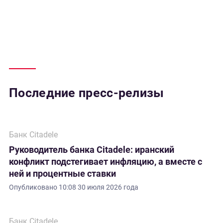
Последние пресс-релизы
Банк Citadele
Руководитель банка Citadele: иранский
конфликт подстегивает инфляцию, а вместе с
ней и процентные ставки
Опубликовано
10:08 30 июля 2026 года
Банк Citadele