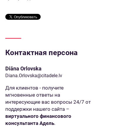
Контактная персона
Diāna Orlovska
Diana.Orlovska@citadele.lv
Для клиентов - получите
мгновенные ответы на
интересующие вас вопросы 24/7 от
поддержки нашего сайта –
виртуального финансового
консультанта Адель
.