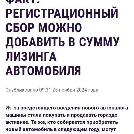
РЕГИСТРАЦИОННЫЙ
СБОР МОЖНО
ДОБАВИТЬ В СУММУ
ЛИЗИНГА
АВТОМОБИЛЯ
Опубликовано
09:31 25 ноября 2024 года
Из-за предстоящего введения нового автоналога
машины стали покупать и продавать гораздо
активнее. Те же, кто собирается приобретать
новый автомобиль в следующем году, могут