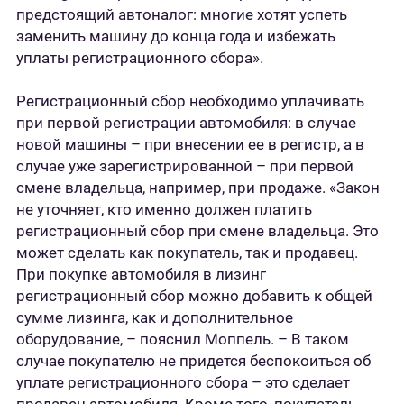
предстоящий автоналог: многие хотят успеть
заменить машину до конца года и избежать
уплаты регистрационного сбора».
Регистрационный сбор необходимо уплачивать
при первой регистрации автомобиля: в случае
новой машины – при внесении ее в регистр, а в
случае уже зарегистрированной – при первой
смене владельца, например, при продаже. «Закон
не уточняет, кто именно должен платить
регистрационный сбор при смене владельца. Это
может сделать как покупатель, так и продавец.
При покупке автомобиля в лизинг
регистрационный сбор можно добавить к общей
сумме лизинга, как и дополнительное
оборудование, – пояснил Моппель. – В таком
случае покупателю не придется беспокоиться об
уплате регистрационного сбора – это сделает