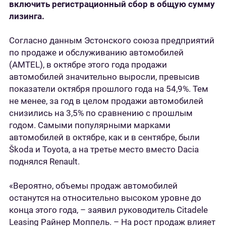
включить регистрационный сбор в общую сумму
лизинга.
Согласно данным Эстонского союза предприятий
по продаже и обслуживанию автомобилей
(AMTEL), в октябре этого года продажи
автомобилей значительно выросли, превысив
показатели октября прошлого года на 54,9%. Тем
не менее, за год в целом продажи автомобилей
снизились на 3,5% по сравнению с прошлым
годом. Самыми популярными марками
автомобилей в октябре, как и в сентябре, были
Škoda и Toyota, а на третье место вместо Dacia
поднялся Renault.
«Вероятно, объемы продаж автомобилей
останутся на относительно высоком уровне до
конца этого года, – заявил руководитель Citadele
Leasing Райнер Моппель. – На рост продаж влияет