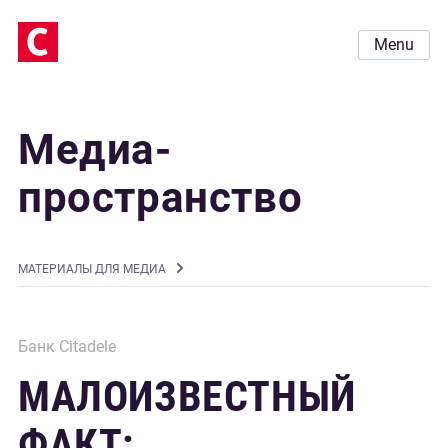
Menu
Медиа-
пространство
MАТЕРИАЛЫ ДЛЯ МЕДИА
Банк Citadele
МАЛОИЗВЕСТНЫЙ
ФАКТ: