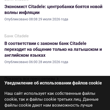
Экономист Citadele: центробанки боятся новой
волны инфляции
Опубликовано
08:08 29 июля 2026 года
Банк Citadele
В соответствии с законом банк Citadele
переходит на общение только на латышском и
английском языках
Опубликовано
06:00 28 июля 2026 года
Показать все пресс-релизы
Уведомление об использовании файлов cookie
Наш сайт использует как собственные файлы
cookie, так и файлы cookie третьих лиц. Данные
файлы cookie дают нам возможность лучше