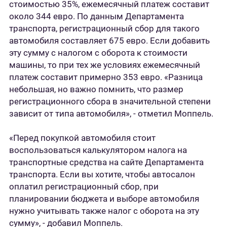
стоимостью 35%, ежемесячный платеж составит
около 344 евро. По данным Департамента
транспорта, регистрационный сбор для такого
автомобиля составляет 675 евро. Если добавить
эту сумму с налогом с оборота к стоимости
машины, то при тех же условиях ежемесячный
платеж составит примерно 353 евро. «Разница
небольшая, но важно помнить, что размер
регистрационного сбора в значительной степени
зависит от типа автомобиля», - отметил Моппель.
«Перед покупкой автомобиля стоит
воспользоваться калькулятором налога на
транспортные средства на сайте Департамента
транспорта. Если вы хотите, чтобы автосалон
оплатил регистрационный сбор, при
планировании бюджета и выборе автомобиля
нужно учитывать также налог с оборота на эту
сумму», - добавил Моппель.