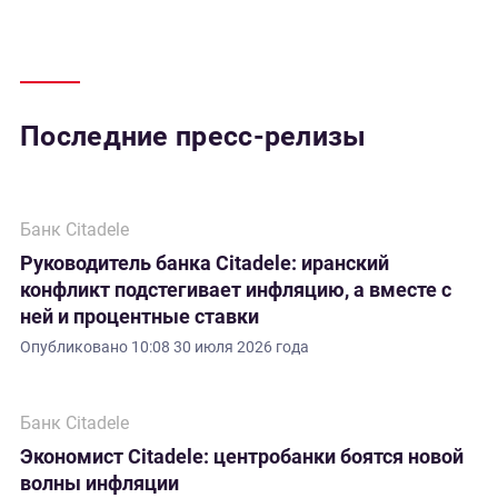
Последние пресс-релизы
Банк Citadele
Руководитель банка Citadele: иранский
конфликт подстегивает инфляцию, а вместе с
ней и процентные ставки
Опубликовано
10:08 30 июля 2026 года
Банк Citadele
Экономист Citadele: центробанки боятся новой
волны инфляции