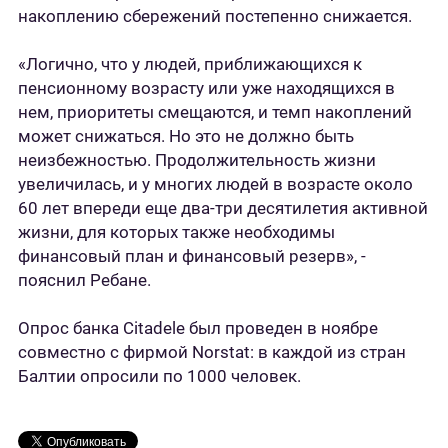
накоплению сбережений постепенно снижается.
«Логично, что у людей, приближающихся к
пенсионному возрасту или уже находящихся в
нем, приоритеты смещаются, и темп накоплений
может снижаться. Но это не должно быть
неизбежностью. Продолжительность жизни
увеличилась, и у многих людей в возрасте около
60 лет впереди еще два-три десятилетия активной
жизни, для которых также необходимы
финансовый план и финансовый резерв», -
пояснил Ребане.
Опрос банка Citadele был проведен в ноябре
совместно с фирмой Norstat: в каждой из стран
Балтии опросили по 1000 человек.