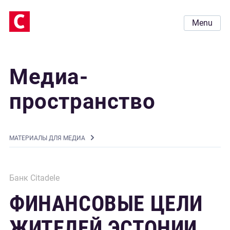
Menu
Медиа-
пространство
MАТЕРИАЛЫ ДЛЯ МЕДИА
Банк Citadele
ФИНАНСОВЫЕ ЦЕЛИ
ЖИТЕЛЕЙ ЭСТОНИИ