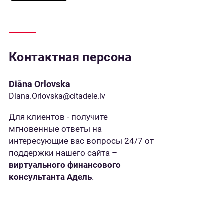
Контактная персона
Diāna Orlovska
Diana.Orlovska@citadele.lv
Для клиентов - получите
мгновенные ответы на
интересующие вас вопросы 24/7 от
поддержки нашего сайта –
виртуального финансового
консультанта Адель
.