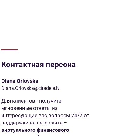
Контактная персона
Diāna Orlovska
Diana.Orlovska@citadele.lv
Для клиентов - получите
мгновенные ответы на
интересующие вас вопросы 24/7 от
поддержки нашего сайта –
виртуального финансового