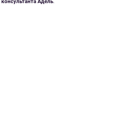
консультанта Адель
.