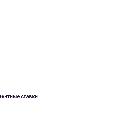
оцентные ставки