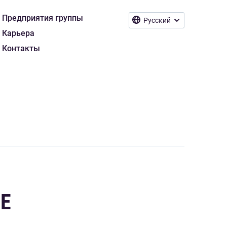
Предприятия группы
Русский
Карьера
Контакты
Е