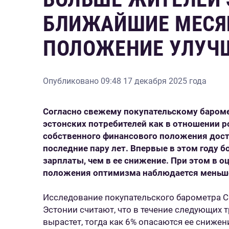
БЛИЖАЙШИЕ МЕСЯ
ПОЛОЖЕНИЕ УЛУЧ
Опубликовано
09:48 17 декабря 2025 года
Согласно свежему покупательскому баром
эстонских потребителей как в отношении ро
собственного финансового положения дост
последние пару лет. Впервые в этом году б
зарплаты, чем в ее снижение. При этом в 
положения оптимизма наблюдается меньш
Исследование покупательского барометра Ci
Эстонии считают, что в течение следующих т
вырастет, тогда как 6% опасаются ее снижен