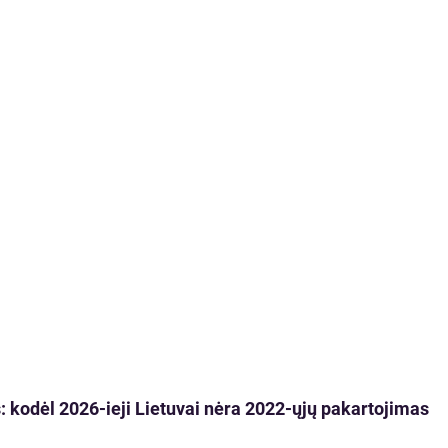
 kodėl 2026-ieji Lietuvai nėra 2022-ųjų pakartojimas