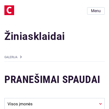
Menu
Žiniasklaidai
GALERIJA
PRANEŠIMAI SPAUDAI
Company: