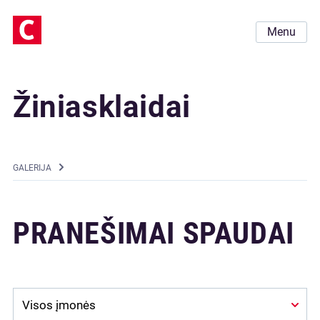
Menu
Žiniasklaidai
GALERIJA
PRANEŠIMAI SPAUDAI
Company: