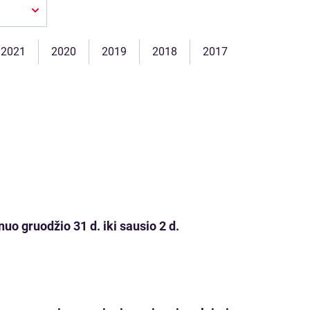
2021
2020
2019
2018
2017
uo gruodžio 31 d. iki sausio 2 d.