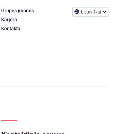
Grupės įmonės
Lietuviškai
Karjera
Kontaktai