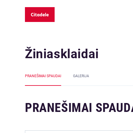
Žiniasklaidai
PRANEŠIMAI SPAUDAI
GALERIJA
PRANEŠIMAI SPAUD