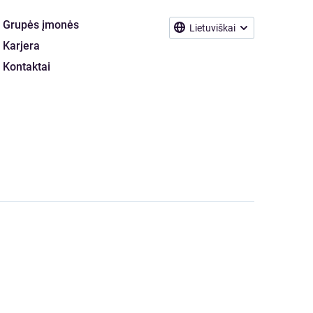
Grupės įmonės
Lietuviškai
Karjera
Kontaktai