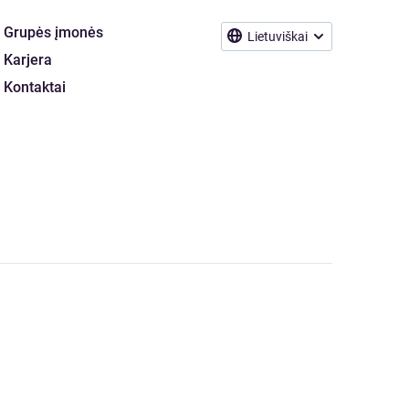
Grupės įmonės
Lietuviškai
Karjera
Kontaktai