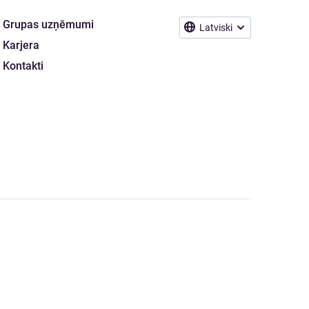
Grupas uzņēmumi
Latviski
Karjera
Kontakti