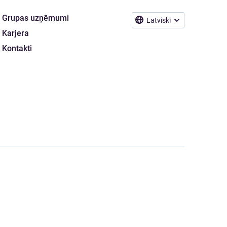
Grupas uzņēmumi
Latviski
Karjera
Kontakti