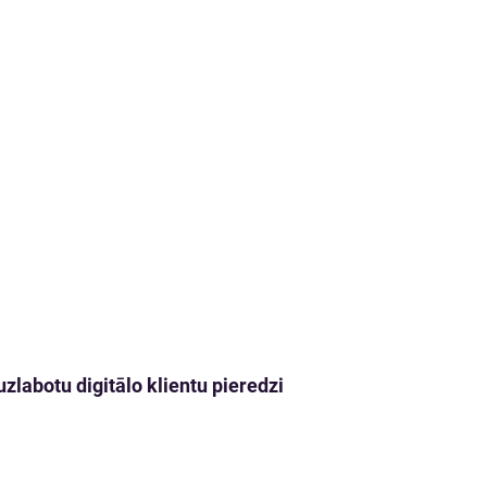
zlabotu digitālo klientu pieredzi