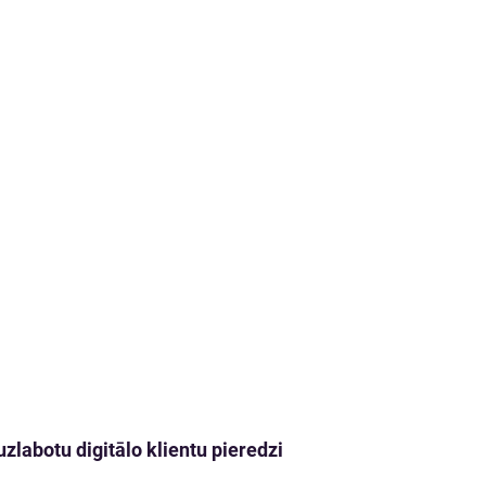
zlabotu digitālo klientu pieredzi