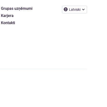
Grupas uzņēmumi
Latviski
Karjera
Kontakti