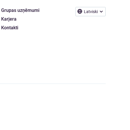
Grupas uzņēmumi
Latviski
Karjera
Kontakti