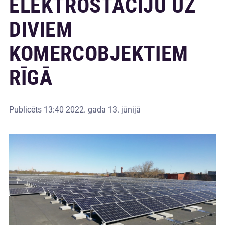
ELEKTROSTACIJU UZ
DIVIEM
KOMERCOBJEKTIEM
RĪGĀ
Publicēts
13:40 2022. gada 13. jūnijā