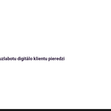
zlabotu digitālo klientu pieredzi