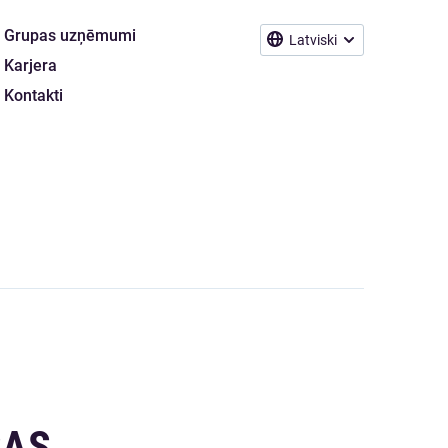
Grupas uzņēmumi
Latviski
Karjera
Kontakti
SAS