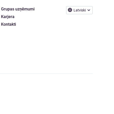
Grupas uzņēmumi
Latviski
Karjera
Kontakti