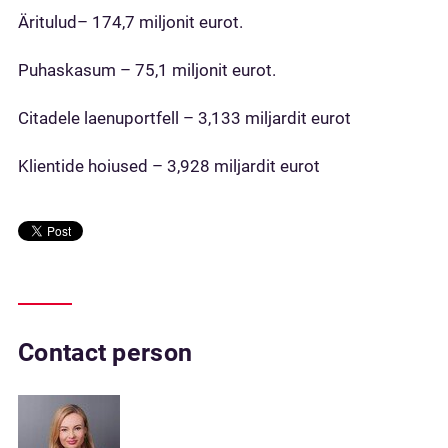
Äritulud– 174,7 miljonit eurot.
Puhaskasum – 75,1 miljonit eurot.
Citadele laenuportfell – 3,133 miljardit eurot
Klientide hoiused – 3,928 miljardit eurot
Contact person