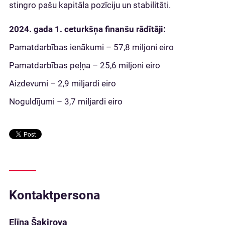
stingro pašu kapitāla pozīciju un stabilitāti.
2024. gada 1. ceturkšņa finanšu rādītāji:
Pamatdarbības ienākumi – 57,8 miljoni eiro
Pamatdarbības peļņa – 25,6 miljoni eiro
Aizdevumi – 2,9 miljardi eiro
Noguldījumi – 3,7 miljardi eiro
Kontaktpersona
Elīna Šakirova