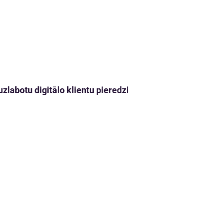
zlabotu digitālo klientu pieredzi