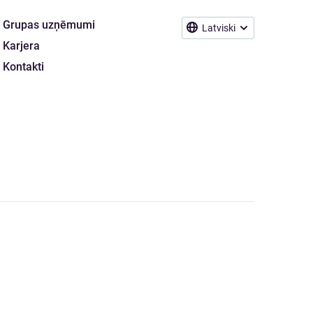
Grupas uzņēmumi
Latviski
Karjera
Kontakti