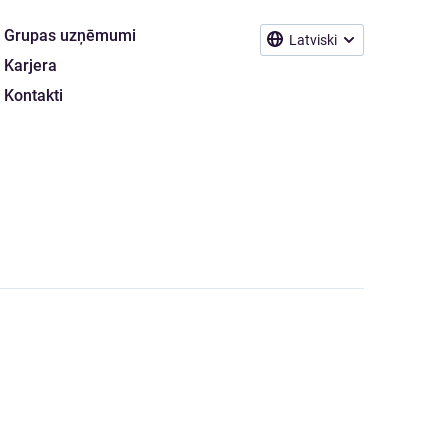
Grupas uzņēmumi
Latviski
Karjera
Kontakti